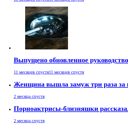
Выпущено обновленное руководство 
11 месяцев спустя
11 месяцев спустя
Женщина вышла замуж три раза за 
2 месяца спустя
Порноактрисы-близняшки рассказал
2 месяца спустя