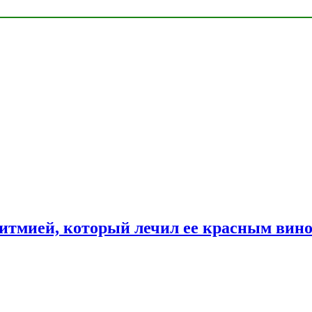
ритмией, который лечил ее красным вин