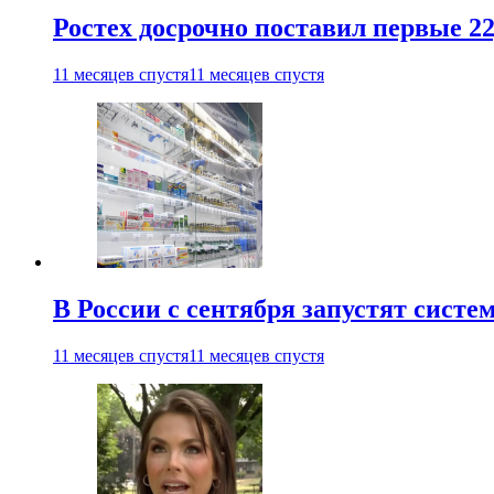
Ростех досрочно поставил первые 2
11 месяцев спустя
11 месяцев спустя
В России с сентября запустят сист
11 месяцев спустя
11 месяцев спустя