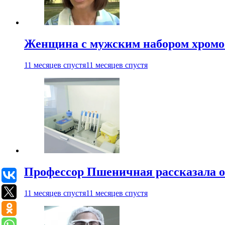
Женщина с мужским набором хромос
11 месяцев спустя
11 месяцев спустя
Профессор Пшеничная рассказала о
11 месяцев спустя
11 месяцев спустя