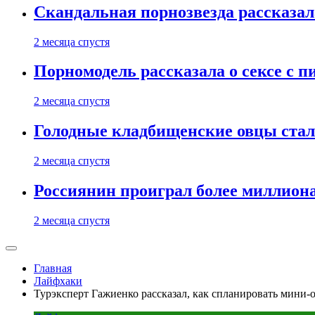
Скандальная порнозвезда рассказал
2 месяца спустя
Порномодель рассказала о сексе с п
2 месяца спустя
Голодные кладбищенские овцы стал
2 месяца спустя
Россиянин проиграл более миллиона
2 месяца спустя
Главная
Лайфхаки
Турэксперт Гажиенко рассказал, как спланировать мини-