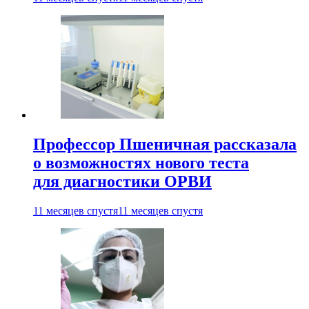
Профессор Пшеничная рассказала
о возможностях нового теста
для диагностики ОРВИ
11 месяцев спустя
11 месяцев спустя