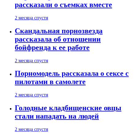
рассказали о съемках вместе
2 месяца спустя
Скандальная порнозвезда
рассказала об отношении
бойфренда к ее работе
2 месяца спустя
Порномодель рассказала о сексе с
пилотами в самолете
2 месяца спустя
Голодные кладбищенские овцы
стали нападать на людей
2 месяца спустя