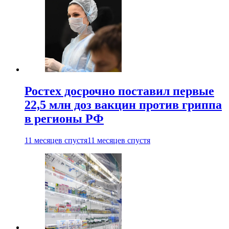
Ростех досрочно поставил первые
22,5 млн доз вакцин против гриппа
в регионы РФ
11 месяцев спустя
11 месяцев спустя