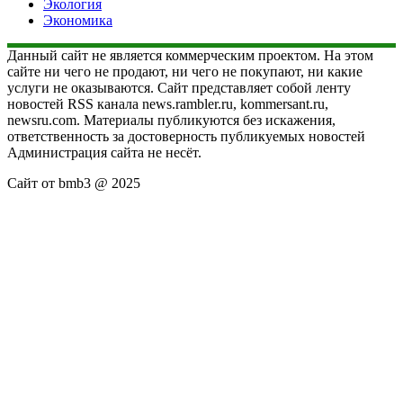
Экология
Экономика
Данный сайт не является коммерческим проектом. На этом
сайте ни чего не продают, ни чего не покупают, ни какие
услуги не оказываются. Сайт представляет собой ленту
новостей RSS канала news.rambler.ru, kommersant.ru,
newsru.com. Материалы публикуются без искажения,
ответственность за достоверность публикуемых новостей
Администрация сайта не несёт.
Сайт от bmb3 @ 2025