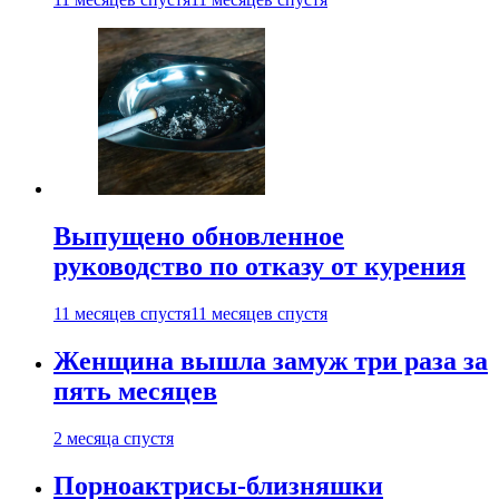
Выпущено обновленное
руководство по отказу от курения
11 месяцев спустя
11 месяцев спустя
Женщина вышла замуж три раза за
пять месяцев
2 месяца спустя
Порноактрисы-близняшки