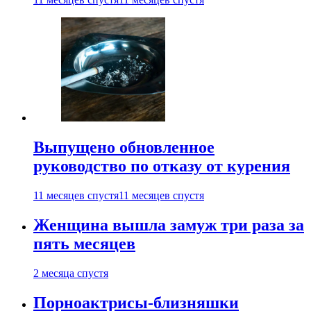
Выпущено обновленное
руководство по отказу от курения
11 месяцев спустя
11 месяцев спустя
Женщина вышла замуж три раза за
пять месяцев
2 месяца спустя
Порноактрисы-близняшки