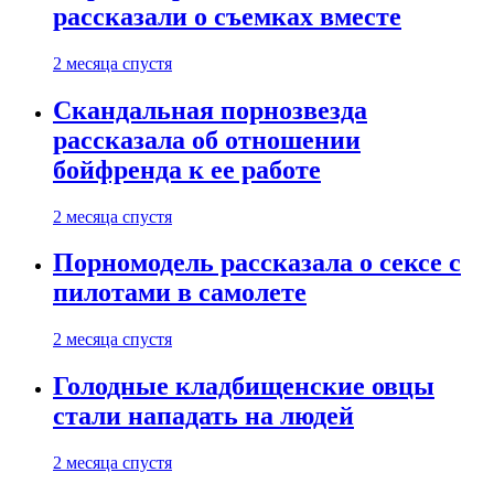
рассказали о съемках вместе
2 месяца спустя
Скандальная порнозвезда
рассказала об отношении
бойфренда к ее работе
2 месяца спустя
Порномодель рассказала о сексе с
пилотами в самолете
2 месяца спустя
Голодные кладбищенские овцы
стали нападать на людей
2 месяца спустя