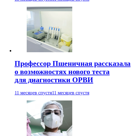
Профессор Пшеничная рассказала
о возможностях нового теста
для диагностики ОРВИ
11 месяцев спустя
11 месяцев спустя