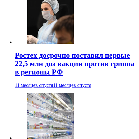
Ростех досрочно поставил первые
22,5 млн доз вакцин против гриппа
в регионы РФ
11 месяцев спустя
11 месяцев спустя