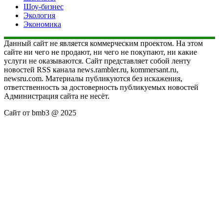
Шоу-бизнес
Экология
Экономика
Данный сайт не является коммерческим проектом. На этом
сайте ни чего не продают, ни чего не покупают, ни какие
услуги не оказываются. Сайт представляет собой ленту
новостей RSS канала news.rambler.ru, kommersant.ru,
newsru.com. Материалы публикуются без искажения,
ответственность за достоверность публикуемых новостей
Администрация сайта не несёт.
Сайт от bmb3 @ 2025