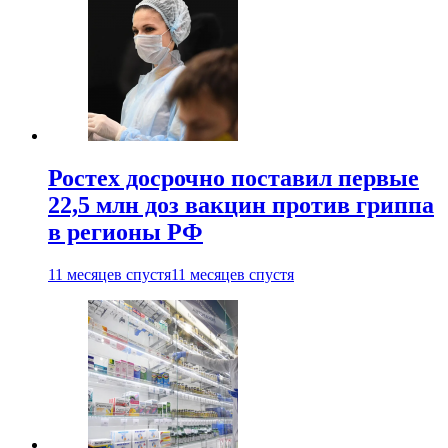
Ростех досрочно поставил первые
22,5 млн доз вакцин против гриппа
в регионы РФ
11 месяцев спустя
11 месяцев спустя