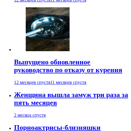
Выпущено обновленное
руководство по отказу от курения
12 месяцев спустя
11 месяцев спустя
Женщина вышла замуж три раза за
пять месяцев
2 месяца спустя
Порноактрисы-близняшки