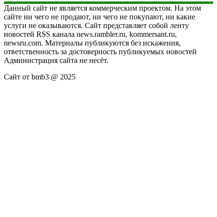
Данный сайт не является коммерческим проектом. На этом
сайте ни чего не продают, ни чего не покупают, ни какие
услуги не оказываются. Сайт представляет собой ленту
новостей RSS канала news.rambler.ru, kommersant.ru,
newsru.com. Материалы публикуются без искажения,
ответственность за достоверность публикуемых новостей
Администрация сайта не несёт.
Сайт от bmb3 @ 2025