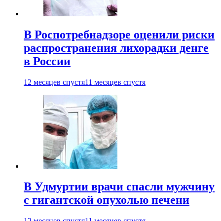
В Роспотребнадзоре оценили риски
распространения лихорадки денге
в России
12 месяцев спустя
11 месяцев спустя
В Удмуртии врачи спасли мужчину
с гигантской опухолью печени
12 месяцев спустя
11 месяцев спустя