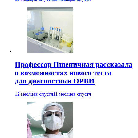
Профессор Пшеничная рассказала
о возможностях нового теста
для диагностики ОРВИ
12 месяцев спустя
11 месяцев спустя