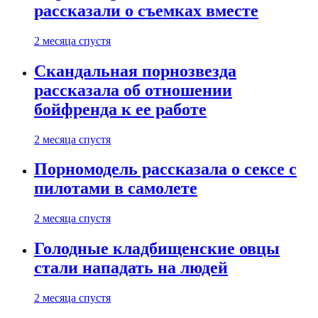
рассказали о съемках вместе
2 месяца спустя
Скандальная порнозвезда
рассказала об отношении
бойфренда к ее работе
2 месяца спустя
Порномодель рассказала о сексе с
пилотами в самолете
2 месяца спустя
Голодные кладбищенские овцы
стали нападать на людей
2 месяца спустя