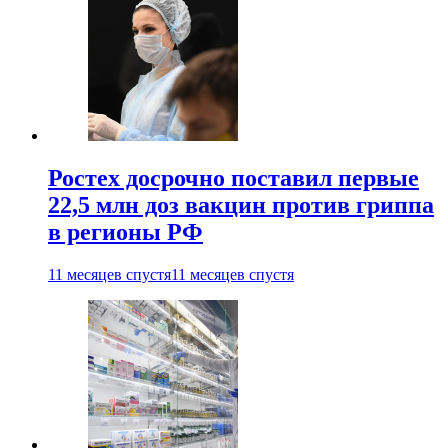
Ростех досрочно поставил первые
22,5 млн доз вакцин против гриппа
в регионы РФ
11 месяцев спустя
11 месяцев спустя