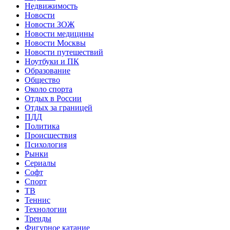
Недвижимость
Новости
Новости ЗОЖ
Новости медицины
Новости Москвы
Новости путешествий
Ноутбуки и ПК
Образование
Общество
Около спорта
Отдых в России
Отдых за границей
ПДД
Политика
Происшествия
Психология
Рынки
Сериалы
Софт
Спорт
ТВ
Теннис
Технологии
Тренды
Фигурное катание