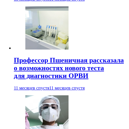
Профессор Пшеничная рассказала
о возможностях нового теста
для диагностики ОРВИ
11 месяцев спустя
11 месяцев спустя