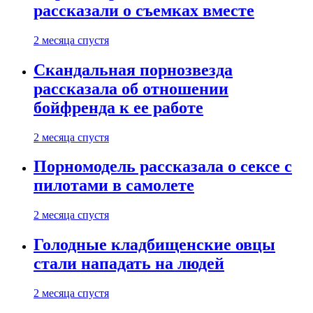
рассказали о съемках вместе
2 месяца спустя
Скандальная порнозвезда
рассказала об отношении
бойфренда к ее работе
2 месяца спустя
Порномодель рассказала о сексе с
пилотами в самолете
2 месяца спустя
Голодные кладбищенские овцы
стали нападать на людей
2 месяца спустя