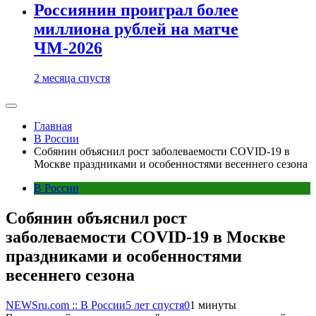
Россиянин проиграл более
миллиона рублей на матче
ЧМ-2026
2 месяца спустя
Главная
В России
Собянин объяснил рост заболеваемости COVID-19 в
Москве праздниками и особенностями весеннего сезона
В России
Собянин объяснил рост
заболеваемости COVID-19 в Москве
праздниками и особенностями
весеннего сезона
NEWSru.com :: В России
5 лет спустя
0
1 минуты