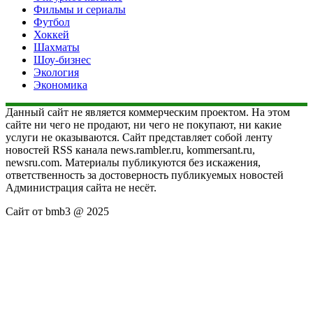
Фильмы и сериалы
Футбол
Хоккей
Шахматы
Шоу-бизнес
Экология
Экономика
Данный сайт не является коммерческим проектом. На этом
сайте ни чего не продают, ни чего не покупают, ни какие
услуги не оказываются. Сайт представляет собой ленту
новостей RSS канала news.rambler.ru, kommersant.ru,
newsru.com. Материалы публикуются без искажения,
ответственность за достоверность публикуемых новостей
Администрация сайта не несёт.
Сайт от bmb3 @ 2025