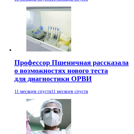
Профессор Пшеничная рассказала
о возможностях нового теста
для диагностики ОРВИ
11 месяцев спустя
11 месяцев спустя