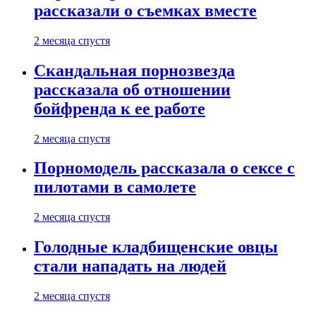
рассказали о съемках вместе
2 месяца спустя
Скандальная порнозвезда
рассказала об отношении
бойфренда к ее работе
2 месяца спустя
Порномодель рассказала о сексе с
пилотами в самолете
2 месяца спустя
Голодные кладбищенские овцы
стали нападать на людей
2 месяца спустя