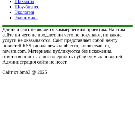
Шахматы
Шоу-бизнес
Экология
Экономика
Данный сайт не является коммерческим проектом. На этом
сайте ни чего не продают, ни чего не покупают, ни какие
услуги не оказываются. Сайт представляет собой ленту
новостей RSS канала news.rambler.ru, kommersant.ru,
newsru.com. Материалы публикуются без искажения,
ответственность за достоверность публикуемых новостей
Администрация сайта не несёт.
Сайт от bmb3 @ 2025