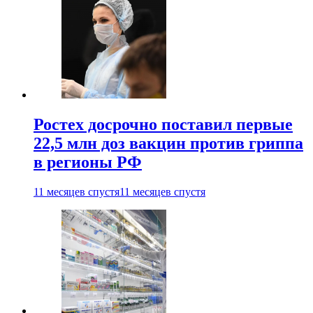
Ростех досрочно поставил первые
22,5 млн доз вакцин против гриппа
в регионы РФ
11 месяцев спустя
11 месяцев спустя