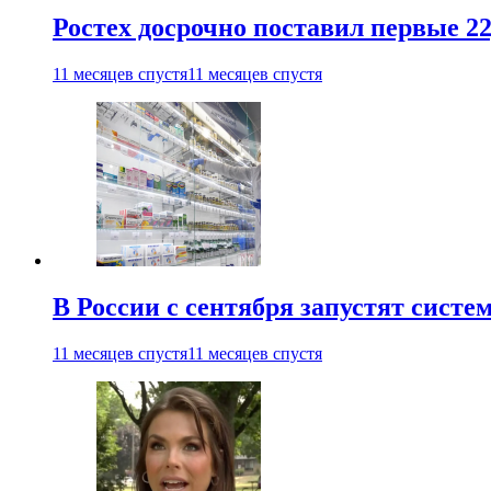
Ростех досрочно поставил первые 2
11 месяцев спустя
11 месяцев спустя
В России с сентября запустят сист
11 месяцев спустя
11 месяцев спустя