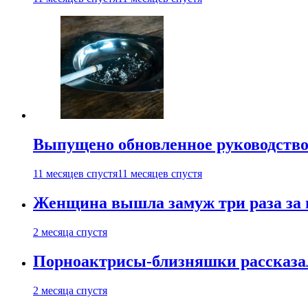
Выпущено обновленное руководство 
11 месяцев спустя
11 месяцев спустя
Женщина вышла замуж три раза за 
2 месяца спустя
Порноактрисы-близняшки рассказал
2 месяца спустя