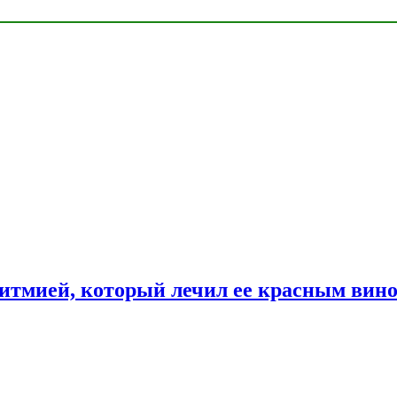
ритмией, который лечил ее красным вин