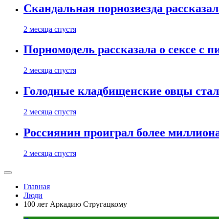
Скандальная порнозвезда рассказал
2 месяца спустя
Порномодель рассказала о сексе с п
2 месяца спустя
Голодные кладбищенские овцы стал
2 месяца спустя
Россиянин проиграл более миллиона
2 месяца спустя
Главная
Люди
100 лет Аркадию Стругацкому