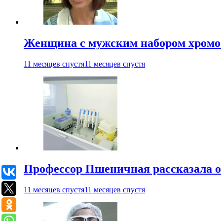
Женщина с мужским набором хромос
11 месяцев спустя
11 месяцев спустя
Профессор Пшеничная рассказала о
11 месяцев спустя
11 месяцев спустя