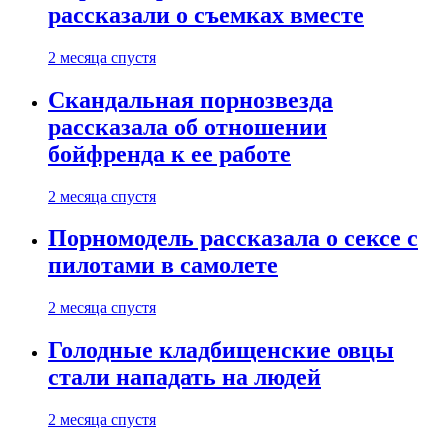
рассказали о съемках вместе
2 месяца спустя
Скандальная порнозвезда
рассказала об отношении
бойфренда к ее работе
2 месяца спустя
Порномодель рассказала о сексе с
пилотами в самолете
2 месяца спустя
Голодные кладбищенские овцы
стали нападать на людей
2 месяца спустя