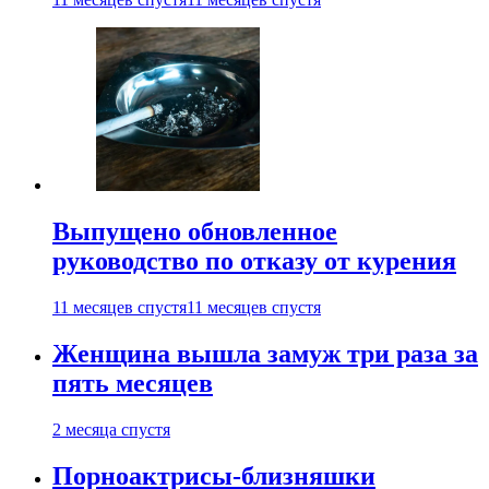
Выпущено обновленное
руководство по отказу от курения
11 месяцев спустя
11 месяцев спустя
Женщина вышла замуж три раза за
пять месяцев
2 месяца спустя
Порноактрисы-близняшки