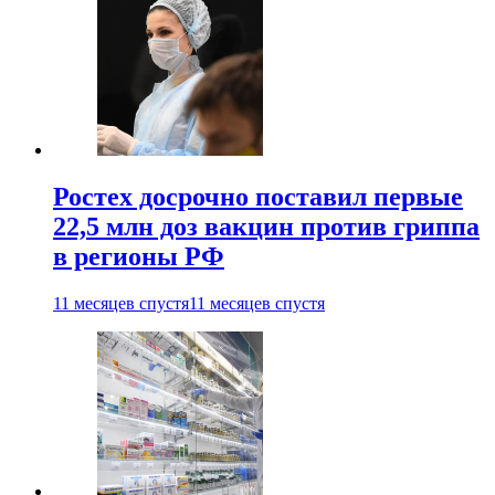
Ростех досрочно поставил первые
22,5 млн доз вакцин против гриппа
в регионы РФ
11 месяцев спустя
11 месяцев спустя