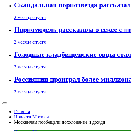
Скандальная порнозвезда рассказал
2 месяца спустя
Порномодель рассказала о сексе с п
2 месяца спустя
Голодные кладбищенские овцы стал
2 месяца спустя
Россиянин проиграл более миллиона
2 месяца спустя
Главная
Новости Москвы
Москвичам пообещали похолодание и дожди