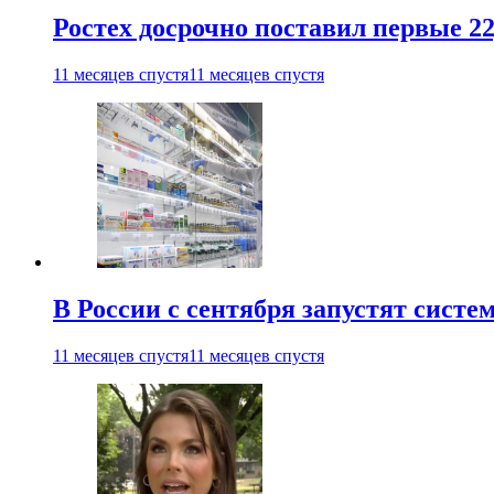
Ростех досрочно поставил первые 2
11 месяцев спустя
11 месяцев спустя
В России с сентября запустят сист
11 месяцев спустя
11 месяцев спустя