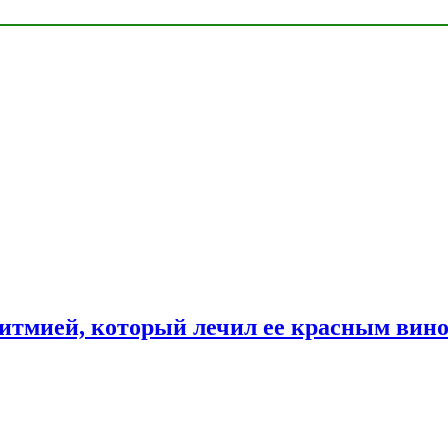
ритмией, который лечил ее красным вин