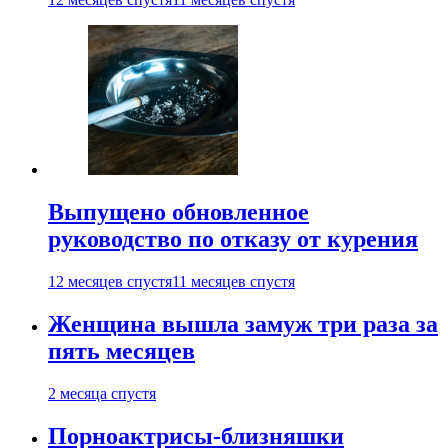
Выпущено обновленное
руководство по отказу от курения
12 месяцев спустя
11 месяцев спустя
Женщина вышла замуж три раза за
пять месяцев
2 месяца спустя
Порноактрисы-близняшки