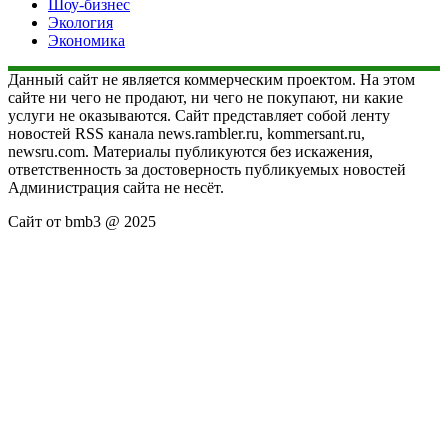
Шоу-бизнес
Экология
Экономика
Данный сайт не является коммерческим проектом. На этом
сайте ни чего не продают, ни чего не покупают, ни какие
услуги не оказываются. Сайт представляет собой ленту
новостей RSS канала news.rambler.ru, kommersant.ru,
newsru.com. Материалы публикуются без искажения,
ответственность за достоверность публикуемых новостей
Администрация сайта не несёт.
Сайт от bmb3 @ 2025