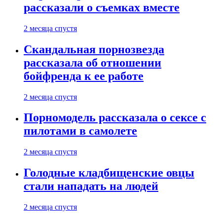
рассказали о съемках вместе
2 месяца спустя
Скандальная порнозвезда
рассказала об отношении
бойфренда к ее работе
2 месяца спустя
Порномодель рассказала о сексе с
пилотами в самолете
2 месяца спустя
Голодные кладбищенские овцы
стали нападать на людей
2 месяца спустя