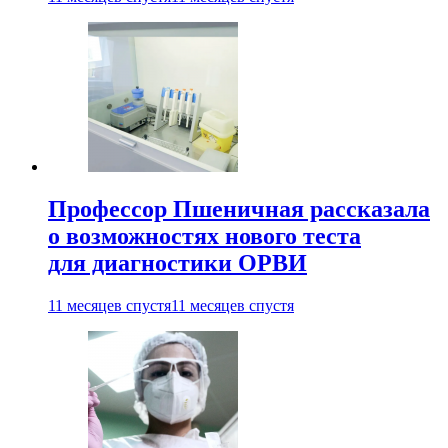
Профессор Пшеничная рассказала
о возможностях нового теста
для диагностики ОРВИ
11 месяцев спустя
11 месяцев спустя