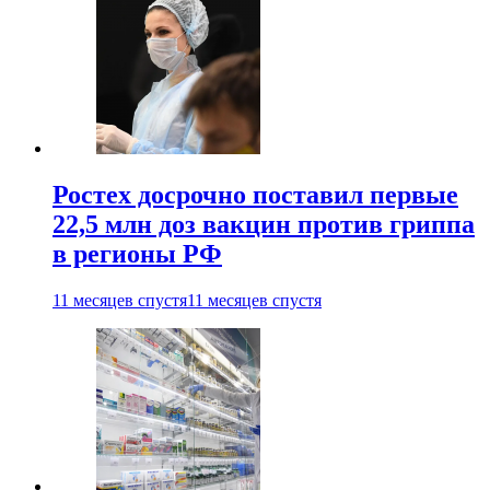
Ростех досрочно поставил первые
22,5 млн доз вакцин против гриппа
в регионы РФ
11 месяцев спустя
11 месяцев спустя