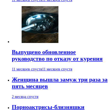
Выпущено обновленное
руководство по отказу от курения
11 месяцев спустя
11 месяцев спустя
Женщина вышла замуж три раза за
пять месяцев
2 месяца спустя
Порноактрисы-близняшки