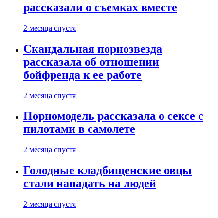
рассказали о съемках вместе
2 месяца спустя
Скандальная порнозвезда
рассказала об отношении
бойфренда к ее работе
2 месяца спустя
Порномодель рассказала о сексе с
пилотами в самолете
2 месяца спустя
Голодные кладбищенские овцы
стали нападать на людей
2 месяца спустя