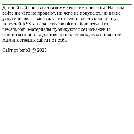
Данный сайт не является коммерческим проектом. На этом
сайте ни чего не продают, ни чего не покупают, ни какие
услуги не оказываются. Сайт представляет собой ленту
новостей RSS канала news.rambler.ru, kommersant.ru,
newsru.com. Материалы публикуются без искажения,
ответственность за достоверность публикуемых новостей
Администрация сайта не несёт.
Сайт от bmb3 @ 2025