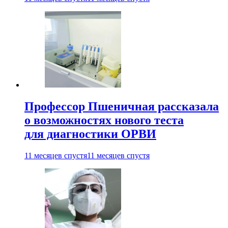
Профессор Пшеничная рассказала
о возможностях нового теста
для диагностики ОРВИ
11 месяцев спустя
11 месяцев спустя