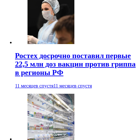
Ростех досрочно поставил первые
22,5 млн доз вакцин против гриппа
в регионы РФ
11 месяцев спустя
11 месяцев спустя