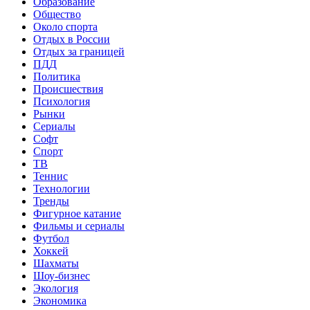
Образование
Общество
Около спорта
Отдых в России
Отдых за границей
ПДД
Политика
Происшествия
Психология
Рынки
Сериалы
Софт
Спорт
ТВ
Теннис
Технологии
Тренды
Фигурное катание
Фильмы и сериалы
Футбол
Хоккей
Шахматы
Шоу-бизнес
Экология
Экономика