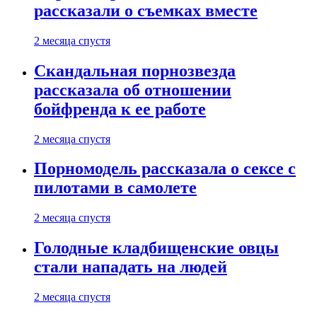
рассказали о съемках вместе
2 месяца спустя
Скандальная порнозвезда
рассказала об отношении
бойфренда к ее работе
2 месяца спустя
Порномодель рассказала о сексе с
пилотами в самолете
2 месяца спустя
Голодные кладбищенские овцы
стали нападать на людей
2 месяца спустя