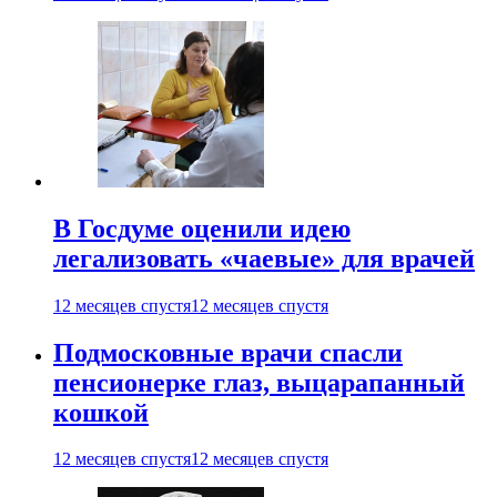
В Госдуме оценили идею
легализовать «чаевые» для врачей
12 месяцев спустя
12 месяцев спустя
Подмосковные врачи спасли
пенсионерке глаз, выцарапанный
кошкой
12 месяцев спустя
12 месяцев спустя