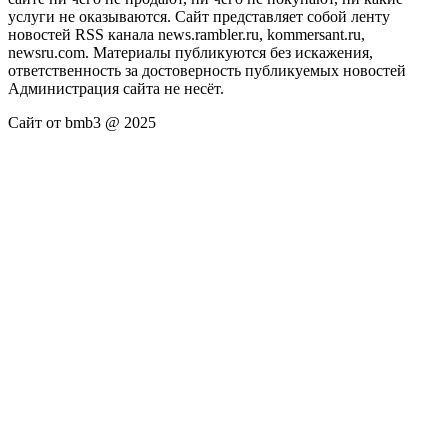
услуги не оказываются. Сайт представляет собой ленту
новостей RSS канала news.rambler.ru, kommersant.ru,
newsru.com. Материалы публикуются без искажения,
ответственность за достоверность публикуемых новостей
Администрация сайта не несёт.
Сайт от bmb3 @ 2025