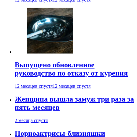
Выпущено обновленное
руководство по отказу от курения
12 месяцев спустя
12 месяцев спустя
Женщина вышла замуж три раза за
пять месяцев
2 месяца спустя
Порноактрисы-близняшки