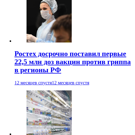
Ростех досрочно поставил первые
22,5 млн доз вакцин против гриппа
в регионы РФ
12 месяцев спустя
12 месяцев спустя