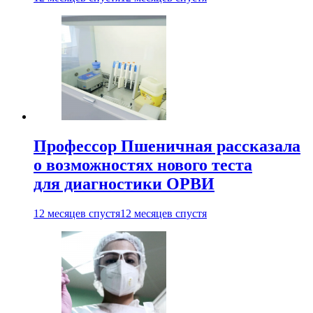
Профессор Пшеничная рассказала
о возможностях нового теста
для диагностики ОРВИ
12 месяцев спустя
12 месяцев спустя