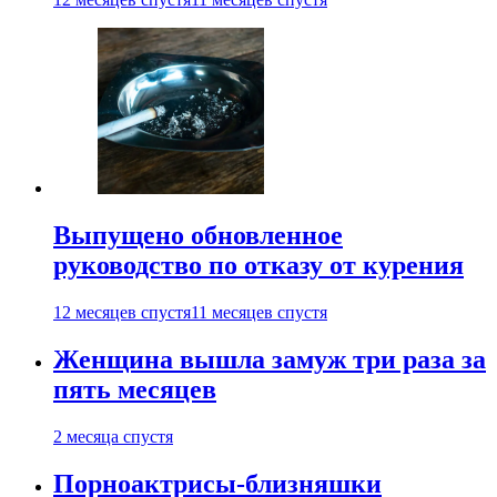
Выпущено обновленное
руководство по отказу от курения
12 месяцев спустя
11 месяцев спустя
Женщина вышла замуж три раза за
пять месяцев
2 месяца спустя
Порноактрисы-близняшки