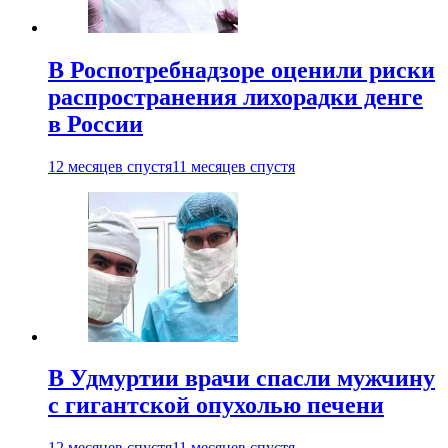
В Роспотребнадзоре оценили риски
распространения лихорадки денге
в России
12 месяцев спустя
11 месяцев спустя
В Удмуртии врачи спасли мужчину
с гигантской опухолью печени
12 месяцев спустя
11 месяцев спустя