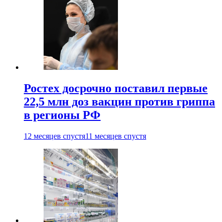
Ростех досрочно поставил первые
22,5 млн доз вакцин против гриппа
в регионы РФ
12 месяцев спустя
11 месяцев спустя