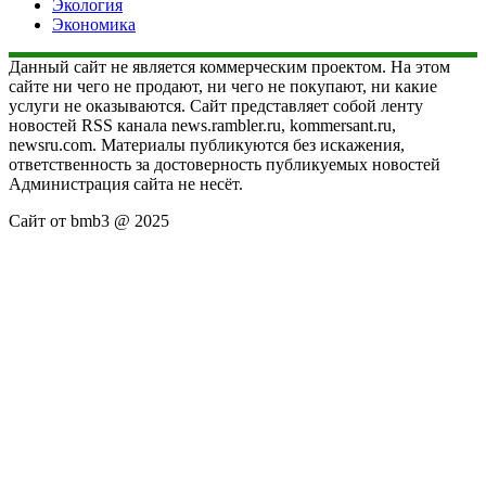
Экология
Экономика
Данный сайт не является коммерческим проектом. На этом
сайте ни чего не продают, ни чего не покупают, ни какие
услуги не оказываются. Сайт представляет собой ленту
новостей RSS канала news.rambler.ru, kommersant.ru,
newsru.com. Материалы публикуются без искажения,
ответственность за достоверность публикуемых новостей
Администрация сайта не несёт.
Сайт от bmb3 @ 2025