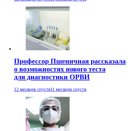
Профессор Пшеничная рассказала
о возможностях нового теста
для диагностики ОРВИ
12 месяцев спустя
11 месяцев спустя