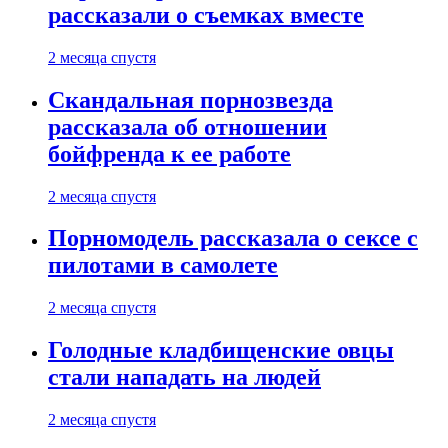
рассказали о съемках вместе
2 месяца спустя
Скандальная порнозвезда
рассказала об отношении
бойфренда к ее работе
2 месяца спустя
Порномодель рассказала о сексе с
пилотами в самолете
2 месяца спустя
Голодные кладбищенские овцы
стали нападать на людей
2 месяца спустя