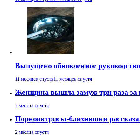
Выпущено обновленное руководство 
11 месяцев спустя
11 месяцев спустя
Женщина вышла замуж три раза за 
2 месяца спустя
Порноактрисы-близняшки рассказал
2 месяца спустя