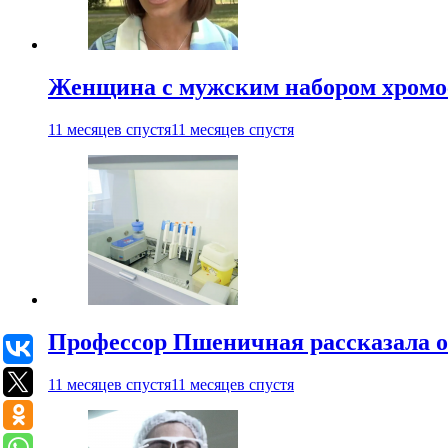
Женщина с мужским набором хромос
11 месяцев спустя
11 месяцев спустя
Профессор Пшеничная рассказала о
11 месяцев спустя
11 месяцев спустя