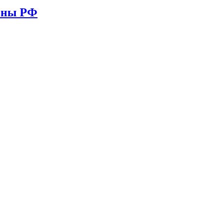
ионы РФ