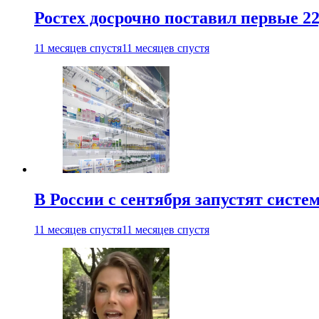
Ростех досрочно поставил первые 2
11 месяцев спустя
11 месяцев спустя
В России с сентября запустят сист
11 месяцев спустя
11 месяцев спустя