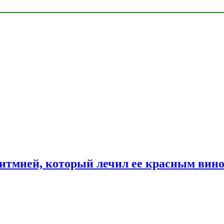
ритмией, который лечил ее красным вин