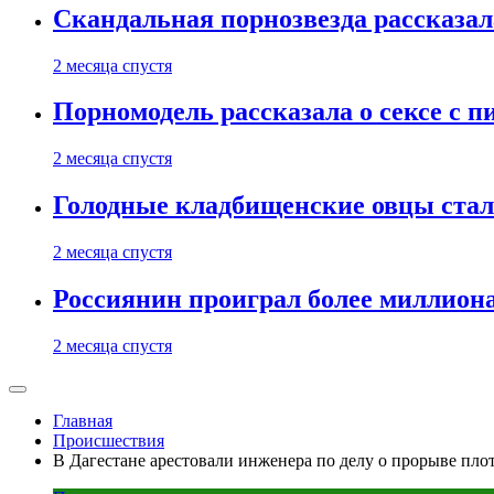
Скандальная порнозвезда рассказал
2 месяца спустя
Порномодель рассказала о сексе с п
2 месяца спустя
Голодные кладбищенские овцы стал
2 месяца спустя
Россиянин проиграл более миллиона
2 месяца спустя
Главная
Происшествия
В Дагестане арестовали инженера по делу о прорыве пл