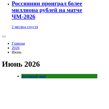
Россиянин проиграл более
миллиона рублей на матче
ЧМ-2026
2 месяца спустя
Главная
2026
Июнь
Июнь 2026
Безумный мир