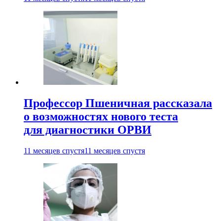
Профессор Пшеничная рассказала
о возможностях нового теста
для диагностики ОРВИ
11 месяцев спустя
11 месяцев спустя