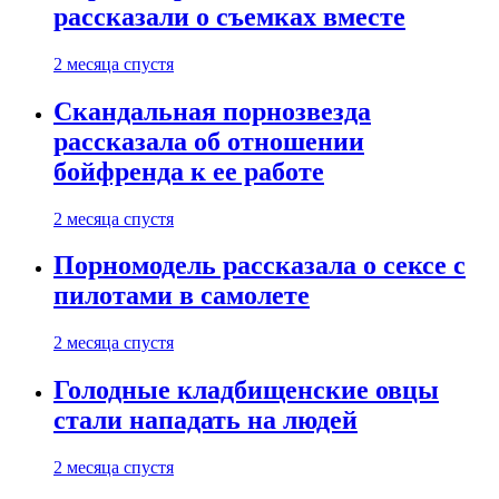
рассказали о съемках вместе
2 месяца спустя
Скандальная порнозвезда
рассказала об отношении
бойфренда к ее работе
2 месяца спустя
Порномодель рассказала о сексе с
пилотами в самолете
2 месяца спустя
Голодные кладбищенские овцы
стали нападать на людей
2 месяца спустя