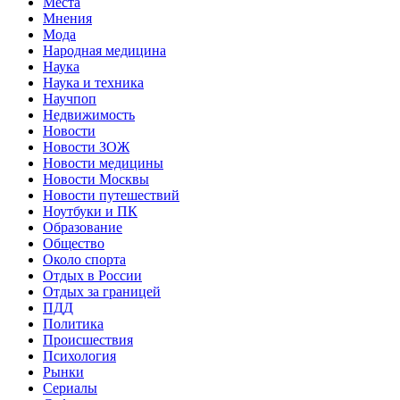
Места
Мнения
Мода
Народная медицина
Наука
Наука и техника
Научпоп
Недвижимость
Новости
Новости ЗОЖ
Новости медицины
Новости Москвы
Новости путешествий
Ноутбуки и ПК
Образование
Общество
Около спорта
Отдых в России
Отдых за границей
ПДД
Политика
Происшествия
Психология
Рынки
Сериалы