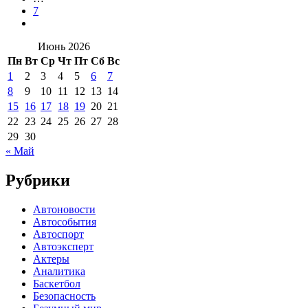
7
Июнь 2026
Пн
Вт
Ср
Чт
Пт
Сб
Вс
1
2
3
4
5
6
7
8
9
10
11
12
13
14
15
16
17
18
19
20
21
22
23
24
25
26
27
28
29
30
« Май
Рубрики
Автоновости
Автособытия
Автоспорт
Автоэксперт
Актеры
Аналитика
Баскетбол
Безопасность