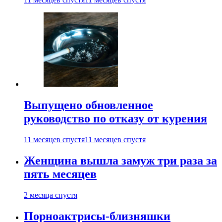
Выпущено обновленное
руководство по отказу от курения
11 месяцев спустя
11 месяцев спустя
Женщина вышла замуж три раза за
пять месяцев
2 месяца спустя
Порноактрисы-близняшки