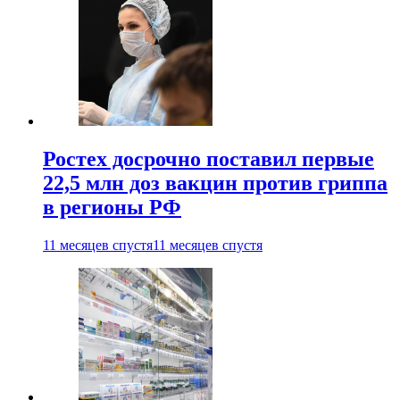
Ростех досрочно поставил первые
22,5 млн доз вакцин против гриппа
в регионы РФ
11 месяцев спустя
11 месяцев спустя