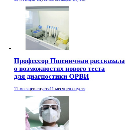
Профессор Пшеничная рассказала
о возможностях нового теста
для диагностики ОРВИ
11 месяцев спустя
11 месяцев спустя