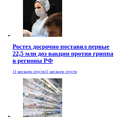
Ростех досрочно поставил первые
22,5 млн доз вакцин против гриппа
в регионы РФ
11 месяцев спустя
11 месяцев спустя