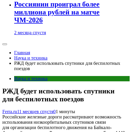
Россиянин проиграл более
миллиона рублей на матче
ЧМ-2026
2 месяца спустя
Главная
Наука и техника
РЖД будет использовать спутники для беспилотных
поездов
Наука и техника
РЖД будет использовать спутники
для беспилотных поездов
Ferra.ru
11 месяцев спустя
0
1 минуты
Российские железные дороги рассматривают возможность
использования низкоорбитальных спутников связи
для организации беспилотного движения на Байкало-