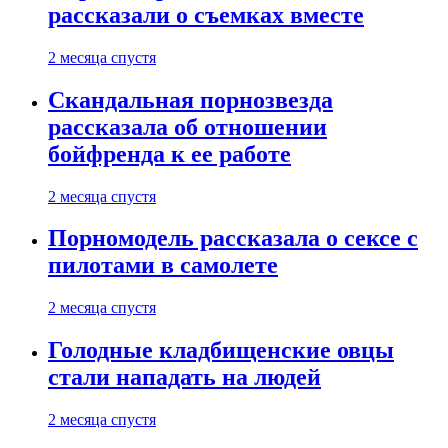
рассказали о съемках вместе
2 месяца спустя
Скандальная порнозвезда
рассказала об отношении
бойфренда к ее работе
2 месяца спустя
Порномодель рассказала о сексе с
пилотами в самолете
2 месяца спустя
Голодные кладбищенские овцы
стали нападать на людей
2 месяца спустя