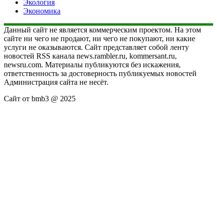
Экология
Экономика
Данный сайт не является коммерческим проектом. На этом
сайте ни чего не продают, ни чего не покупают, ни какие
услуги не оказываются. Сайт представляет собой ленту
новостей RSS канала news.rambler.ru, kommersant.ru,
newsru.com. Материалы публикуются без искажения,
ответственность за достоверность публикуемых новостей
Администрация сайта не несёт.
Сайт от bmb3 @ 2025