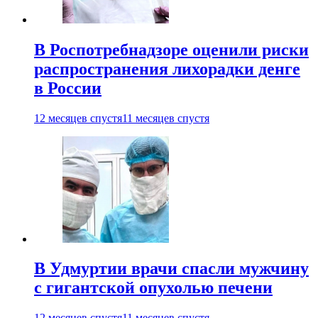
В Роспотребнадзоре оценили риски
распространения лихорадки денге
в России
12 месяцев спустя
11 месяцев спустя
В Удмуртии врачи спасли мужчину
с гигантской опухолью печени
12 месяцев спустя
11 месяцев спустя