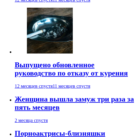
Выпущено обновленное
руководство по отказу от курения
12 месяцев спустя
11 месяцев спустя
Женщина вышла замуж три раза за
пять месяцев
2 месяца спустя
Порноактрисы-близняшки