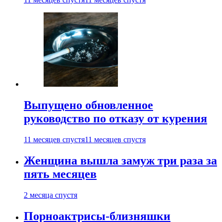
Выпущено обновленное
руководство по отказу от курения
11 месяцев спустя
11 месяцев спустя
Женщина вышла замуж три раза за
пять месяцев
2 месяца спустя
Порноактрисы-близняшки