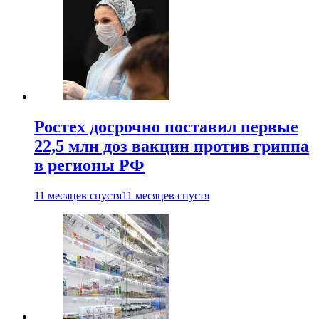
Ростех досрочно поставил первые
22,5 млн доз вакцин против гриппа
в регионы РФ
11 месяцев спустя
11 месяцев спустя