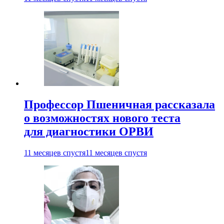
Профессор Пшеничная рассказала
о возможностях нового теста
для диагностики ОРВИ
11 месяцев спустя
11 месяцев спустя