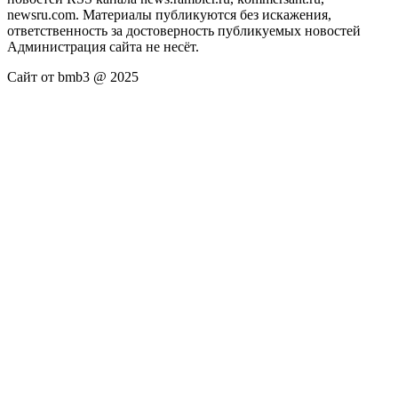
newsru.com. Материалы публикуются без искажения,
ответственность за достоверность публикуемых новостей
Администрация сайта не несёт.
Сайт от bmb3 @ 2025