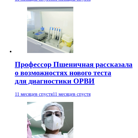
Профессор Пшеничная рассказала
о возможностях нового теста
для диагностики ОРВИ
11 месяцев спустя
11 месяцев спустя