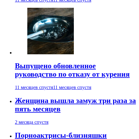
Выпущено обновленное
руководство по отказу от курения
11 месяцев спустя
11 месяцев спустя
Женщина вышла замуж три раза за
пять месяцев
2 месяца спустя
Порноактрисы-близняшки