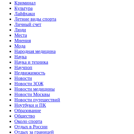
Криминал
Культура
Лайфхаки
Летние виды спорта
Личный счет
Люди
Места
Мнения
Мода
Народная медицина
Наука
Наука и техника
Научпоп
Недвижимость
Новости
Новости ЗОЖ
Новости медицины
Новости Москвы
Новости путешествий
Ноутбуки и ПК
Образование
Общество
Около спорта
Отдых в России
Отдых за границей