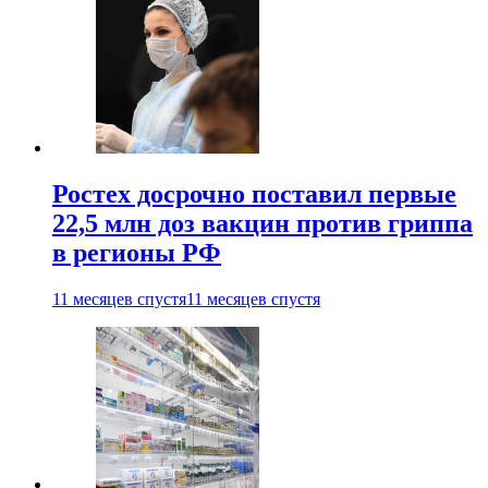
Ростех досрочно поставил первые
22,5 млн доз вакцин против гриппа
в регионы РФ
11 месяцев спустя
11 месяцев спустя