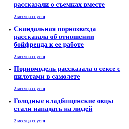
рассказали о съемках вместе
2 месяца спустя
Скандальная порнозвезда
рассказала об отношении
бойфренда к ее работе
2 месяца спустя
Порномодель рассказала о сексе с
пилотами в самолете
2 месяца спустя
Голодные кладбищенские овцы
стали нападать на людей
2 месяца спустя