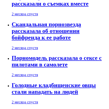
рассказали о съемках вместе
2 месяца спустя
Скандальная порнозвезда
рассказала об отношении
бойфренда к ее работе
2 месяца спустя
Порномодель рассказала о сексе с
пилотами в самолете
2 месяца спустя
Голодные кладбищенские овцы
стали нападать на людей
2 месяца спустя