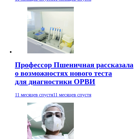
Профессор Пшеничная рассказала
о возможностях нового теста
для диагностики ОРВИ
11 месяцев спустя
11 месяцев спустя