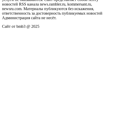
новостей RSS канала news.rambler.ru, kommersant.ru,
newsru.com. Материалы публикуются без искажения,
ответственность за достоверность публикуемых новостей
Администрация сайта не несёт.
Сайт от bmb3 @ 2025