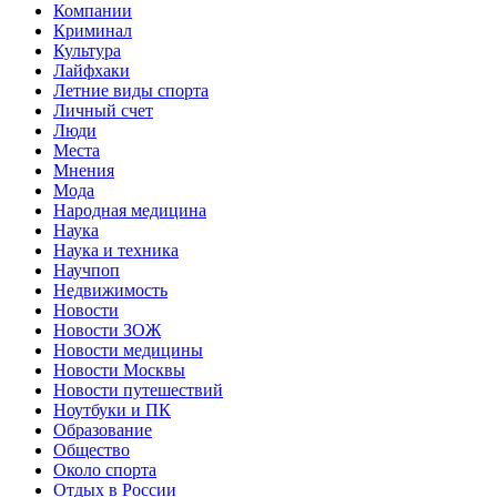
Компании
Криминал
Культура
Лайфхаки
Летние виды спорта
Личный счет
Люди
Места
Мнения
Мода
Народная медицина
Наука
Наука и техника
Научпоп
Недвижимость
Новости
Новости ЗОЖ
Новости медицины
Новости Москвы
Новости путешествий
Ноутбуки и ПК
Образование
Общество
Около спорта
Отдых в России