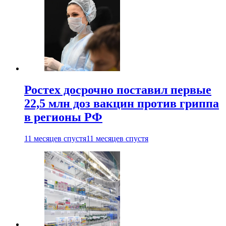
Ростех досрочно поставил первые
22,5 млн доз вакцин против гриппа
в регионы РФ
11 месяцев спустя
11 месяцев спустя