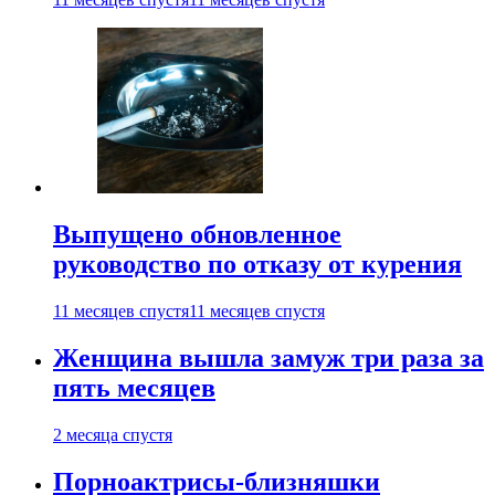
Выпущено обновленное
руководство по отказу от курения
11 месяцев спустя
11 месяцев спустя
Женщина вышла замуж три раза за
пять месяцев
2 месяца спустя
Порноактрисы-близняшки