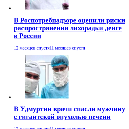
В Роспотребнадзоре оценили риски
распространения лихорадки денге
в России
12 месяцев спустя
11 месяцев спустя
В Удмуртии врачи спасли мужчину
с гигантской опухолью печени
12 месяцев спустя
11 месяцев спустя