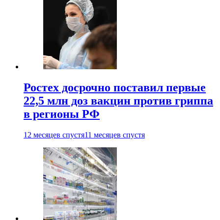
Ростех досрочно поставил первые
22,5 млн доз вакцин против гриппа
в регионы РФ
12 месяцев спустя
11 месяцев спустя