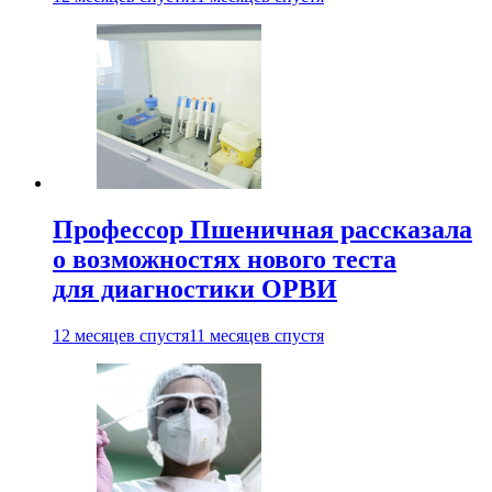
Профессор Пшеничная рассказала
о возможностях нового теста
для диагностики ОРВИ
12 месяцев спустя
11 месяцев спустя