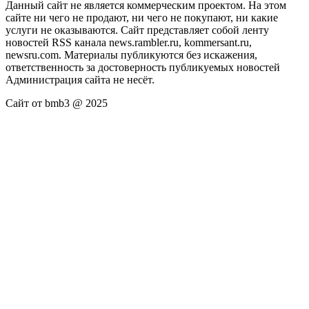
Данный сайт не является коммерческим проектом. На этом
сайте ни чего не продают, ни чего не покупают, ни какие
услуги не оказываются. Сайт представляет собой ленту
новостей RSS канала news.rambler.ru, kommersant.ru,
newsru.com. Материалы публикуются без искажения,
ответственность за достоверность публикуемых новостей
Администрация сайта не несёт.
Сайт от bmb3 @ 2025