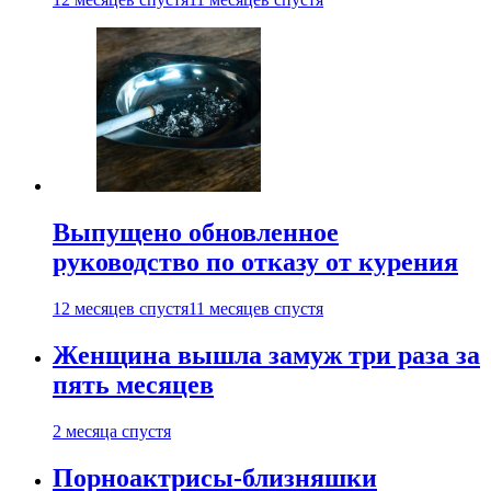
Выпущено обновленное
руководство по отказу от курения
12 месяцев спустя
11 месяцев спустя
Женщина вышла замуж три раза за
пять месяцев
2 месяца спустя
Порноактрисы-близняшки