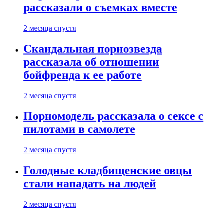
рассказали о съемках вместе
2 месяца спустя
Скандальная порнозвезда
рассказала об отношении
бойфренда к ее работе
2 месяца спустя
Порномодель рассказала о сексе с
пилотами в самолете
2 месяца спустя
Голодные кладбищенские овцы
стали нападать на людей
2 месяца спустя