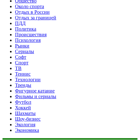
Общество
Около спорта
Отдых в России
Отдых за границей
ПДД
Политика
Происшествия
Психология
Рынки
Сериалы
Софт
Спорт
ТВ
Теннис
Технологии
Тренды
Фигурное катание
Фильмы и сериалы
Футбол
Хоккей
Шахматы
Шоу-бизнес
Экология
Экономика