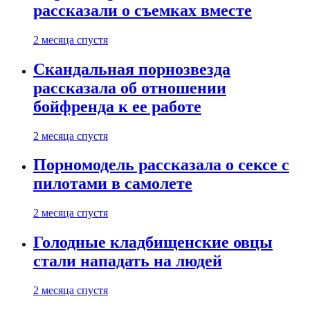
рассказали о съемках вместе
2 месяца спустя
Скандальная порнозвезда
рассказала об отношении
бойфренда к ее работе
2 месяца спустя
Порномодель рассказала о сексе с
пилотами в самолете
2 месяца спустя
Голодные кладбищенские овцы
стали нападать на людей
2 месяца спустя