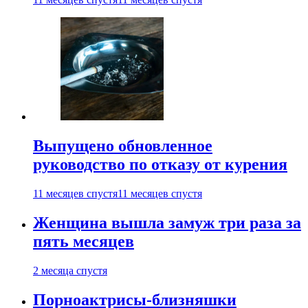
Выпущено обновленное
руководство по отказу от курения
11 месяцев спустя
11 месяцев спустя
Женщина вышла замуж три раза за
пять месяцев
2 месяца спустя
Порноактрисы-близняшки