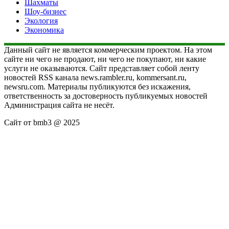
Шахматы
Шоу-бизнес
Экология
Экономика
Данный сайт не является коммерческим проектом. На этом
сайте ни чего не продают, ни чего не покупают, ни какие
услуги не оказываются. Сайт представляет собой ленту
новостей RSS канала news.rambler.ru, kommersant.ru,
newsru.com. Материалы публикуются без искажения,
ответственность за достоверность публикуемых новостей
Администрация сайта не несёт.
Сайт от bmb3 @ 2025