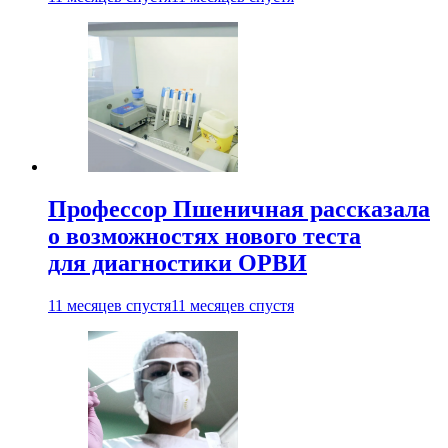
Профессор Пшеничная рассказала
о возможностях нового теста
для диагностики ОРВИ
11 месяцев спустя
11 месяцев спустя