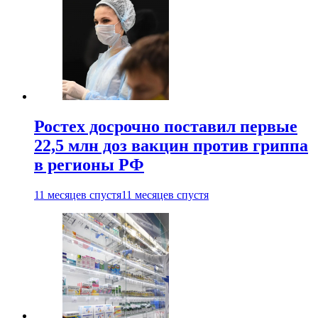
Ростех досрочно поставил первые
22,5 млн доз вакцин против гриппа
в регионы РФ
11 месяцев спустя
11 месяцев спустя