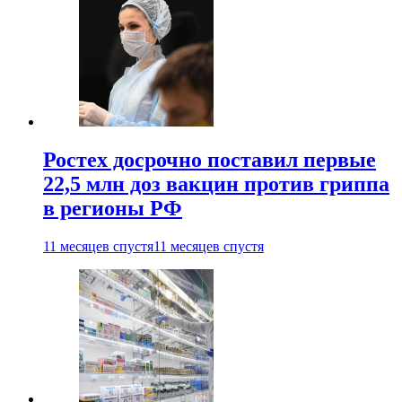
Ростех досрочно поставил первые
22,5 млн доз вакцин против гриппа
в регионы РФ
11 месяцев спустя
11 месяцев спустя