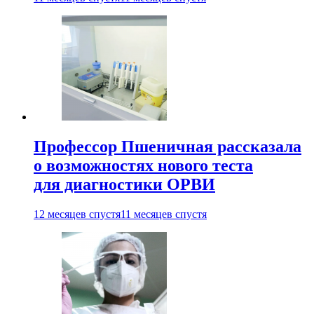
Профессор Пшеничная рассказала
о возможностях нового теста
для диагностики ОРВИ
12 месяцев спустя
11 месяцев спустя