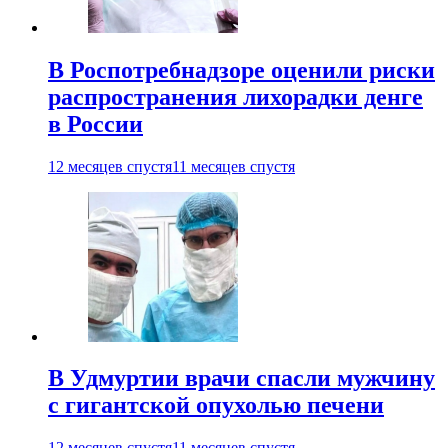
В Роспотребнадзоре оценили риски
распространения лихорадки денге
в России
12 месяцев спустя
11 месяцев спустя
В Удмуртии врачи спасли мужчину
с гигантской опухолью печени
12 месяцев спустя
11 месяцев спустя