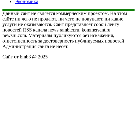
Экономика
Данный сайт не является коммерческим проектом. На этом
сайте ни чего не продают, ни чего не покупают, ни какие
услуги не оказываются. Сайт представляет собой ленту
новостей RSS канала news.rambler.ru, kommersant.ru,
newsru.com. Материалы публикуются без искажения,
ответственность за достоверность публикуемых новостей
Администрация сайта не несёт.
Сайт от bmb3 @ 2025