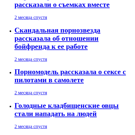
рассказали о съемках вместе
2 месяца спустя
Скандальная порнозвезда
рассказала об отношении
бойфренда к ее работе
2 месяца спустя
Порномодель рассказала о сексе с
пилотами в самолете
2 месяца спустя
Голодные кладбищенские овцы
стали нападать на людей
2 месяца спустя