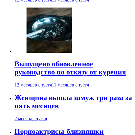
Выпущено обновленное
руководство по отказу от курения
12 месяцев спустя
11 месяцев спустя
Женщина вышла замуж три раза за
пять месяцев
2 месяца спустя
Порноактрисы-близняшки