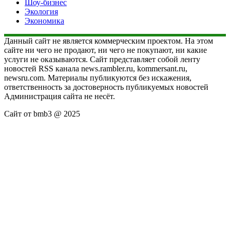
Шоу-бизнес
Экология
Экономика
Данный сайт не является коммерческим проектом. На этом
сайте ни чего не продают, ни чего не покупают, ни какие
услуги не оказываются. Сайт представляет собой ленту
новостей RSS канала news.rambler.ru, kommersant.ru,
newsru.com. Материалы публикуются без искажения,
ответственность за достоверность публикуемых новостей
Администрация сайта не несёт.
Сайт от bmb3 @ 2025