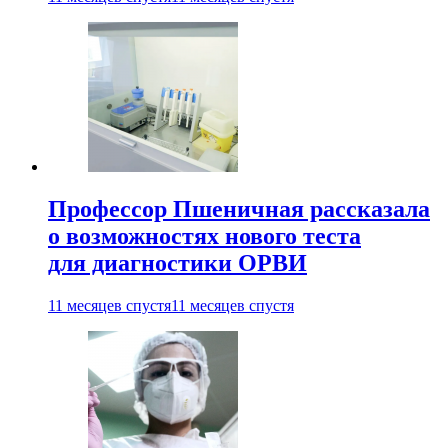
Профессор Пшеничная рассказала
о возможностях нового теста
для диагностики ОРВИ
11 месяцев спустя
11 месяцев спустя