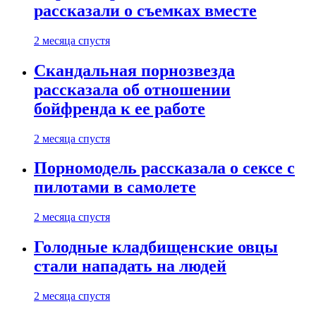
рассказали о съемках вместе
2 месяца спустя
Скандальная порнозвезда
рассказала об отношении
бойфренда к ее работе
2 месяца спустя
Порномодель рассказала о сексе с
пилотами в самолете
2 месяца спустя
Голодные кладбищенские овцы
стали нападать на людей
2 месяца спустя