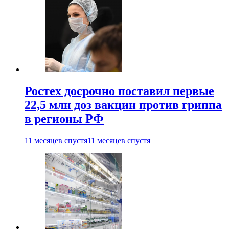
Ростех досрочно поставил первые
22,5 млн доз вакцин против гриппа
в регионы РФ
11 месяцев спустя
11 месяцев спустя