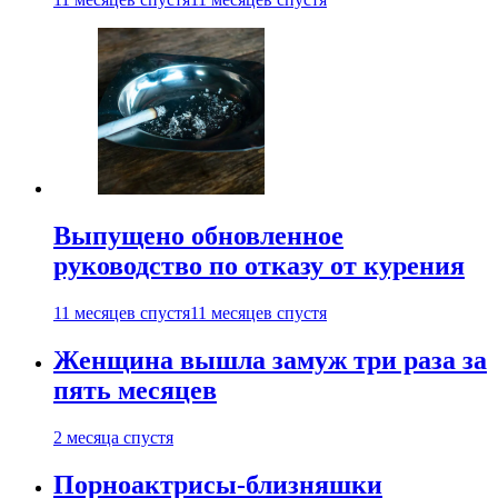
Выпущено обновленное
руководство по отказу от курения
11 месяцев спустя
11 месяцев спустя
Женщина вышла замуж три раза за
пять месяцев
2 месяца спустя
Порноактрисы-близняшки