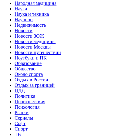
Народная медицина
Наука
Наука и техника
Научпоп
Недвижимость
Новости
Новости ЗОЖ
Новости медицины
Новости Москвы
Новости путешествий
Ноутбуки и ПК
Образование
Общество
Около спорта
Отдых в России
Отдых за границей
ПДД
Политика
Происшествия
Психология
Рынки
Сериалы
Софт
Спорт
ТВ