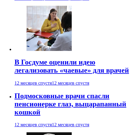
В Госдуме оценили идею
легализовать «чаевые» для врачей
12 месяцев спустя
12 месяцев спустя
Подмосковные врачи спасли
пенсионерке глаз, выцарапанный
кошкой
12 месяцев спустя
12 месяцев спустя