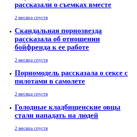
рассказали о съемках вместе
2 месяца спустя
Скандальная порнозвезда
рассказала об отношении
бойфренда к ее работе
2 месяца спустя
Порномодель рассказала о сексе с
пилотами в самолете
2 месяца спустя
Голодные кладбищенские овцы
стали нападать на людей
2 месяца спустя