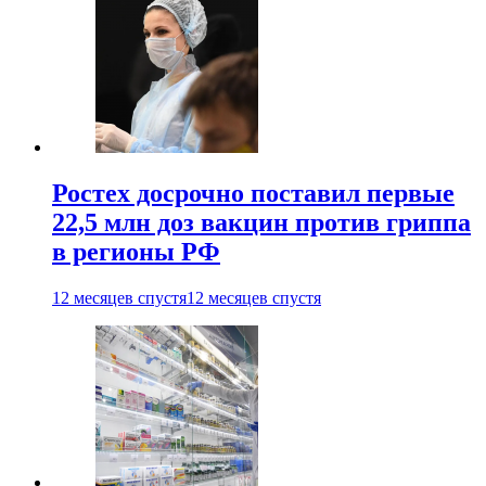
Ростех досрочно поставил первые
22,5 млн доз вакцин против гриппа
в регионы РФ
12 месяцев спустя
12 месяцев спустя