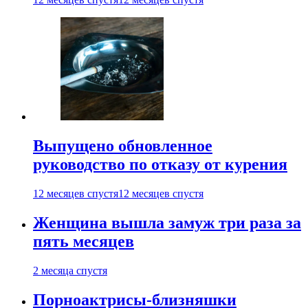
Выпущено обновленное
руководство по отказу от курения
12 месяцев спустя
12 месяцев спустя
Женщина вышла замуж три раза за
пять месяцев
2 месяца спустя
Порноактрисы-близняшки