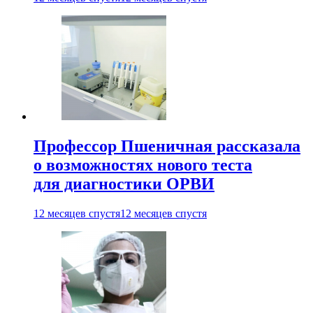
Профессор Пшеничная рассказала
о возможностях нового теста
для диагностики ОРВИ
12 месяцев спустя
12 месяцев спустя