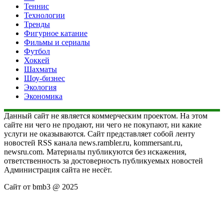
Теннис
Технологии
Тренды
Фигурное катание
Фильмы и сериалы
Футбол
Хоккей
Шахматы
Шоу-бизнес
Экология
Экономика
Данный сайт не является коммерческим проектом. На этом
сайте ни чего не продают, ни чего не покупают, ни какие
услуги не оказываются. Сайт представляет собой ленту
новостей RSS канала news.rambler.ru, kommersant.ru,
newsru.com. Материалы публикуются без искажения,
ответственность за достоверность публикуемых новостей
Администрация сайта не несёт.
Сайт от bmb3 @ 2025