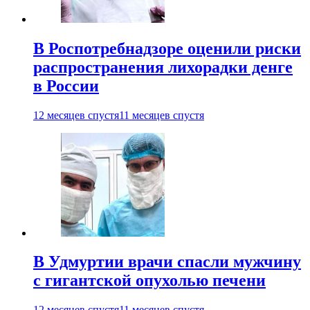
В Роспотребнадзоре оценили риски
распространения лихорадки денге
в России
12 месяцев спустя
11 месяцев спустя
В Удмуртии врачи спасли мужчину
с гигантской опухолью печени
12 месяцев спустя
11 месяцев спустя