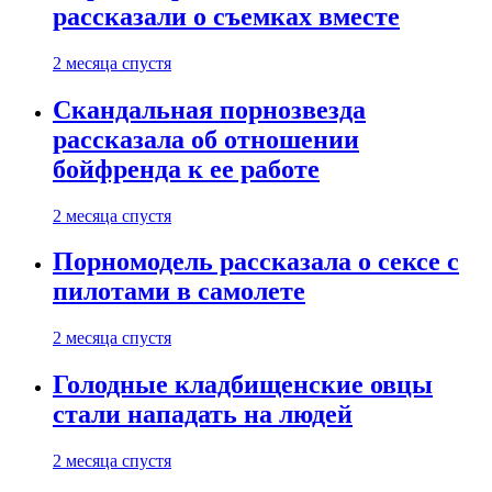
рассказали о съемках вместе
2 месяца спустя
Скандальная порнозвезда
рассказала об отношении
бойфренда к ее работе
2 месяца спустя
Порномодель рассказала о сексе с
пилотами в самолете
2 месяца спустя
Голодные кладбищенские овцы
стали нападать на людей
2 месяца спустя