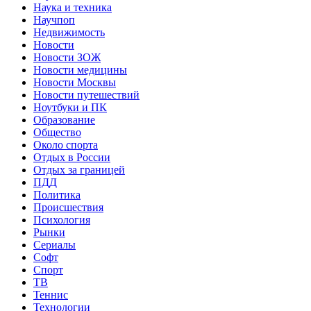
Наука и техника
Научпоп
Недвижимость
Новости
Новости ЗОЖ
Новости медицины
Новости Москвы
Новости путешествий
Ноутбуки и ПК
Образование
Общество
Около спорта
Отдых в России
Отдых за границей
ПДД
Политика
Происшествия
Психология
Рынки
Сериалы
Софт
Спорт
ТВ
Теннис
Технологии