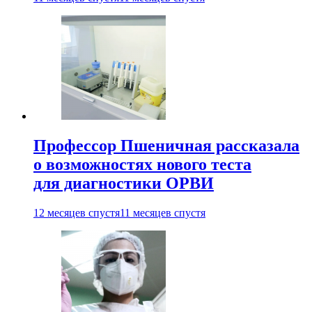
Профессор Пшеничная рассказала
о возможностях нового теста
для диагностики ОРВИ
12 месяцев спустя
11 месяцев спустя