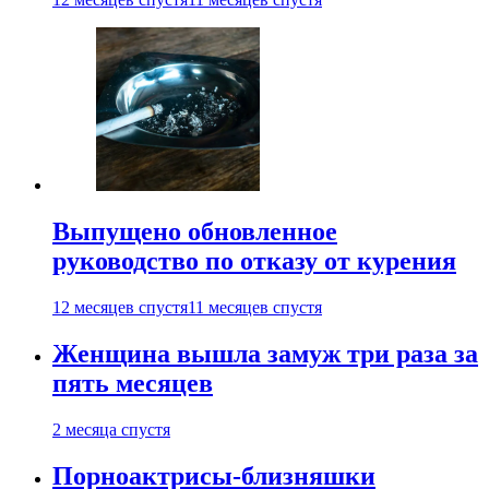
Выпущено обновленное
руководство по отказу от курения
12 месяцев спустя
11 месяцев спустя
Женщина вышла замуж три раза за
пять месяцев
2 месяца спустя
Порноактрисы-близняшки