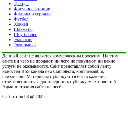
Тренды
Фигурное катание
Фильмы и сериалы
Футбол
Хоккей
Шахматы
Шоу-бизнес
Экология
Экономика
Данный сайт не является коммерческим проектом. На этом
сайте ни чего не продают, ни чего не покупают, ни какие
услуги не оказываются. Сайт представляет собой ленту
новостей RSS канала news.rambler.ru, kommersant.ru,
newsru.com. Материалы публикуются без искажения,
ответственность за достоверность публикуемых новостей
Администрация сайта не несёт.
Сайт от bmb3 @ 2025