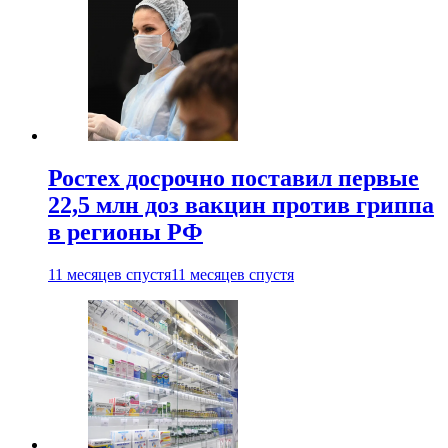
Ростех досрочно поставил первые
22,5 млн доз вакцин против гриппа
в регионы РФ
11 месяцев спустя
11 месяцев спустя