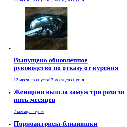
Выпущено обновленное
руководство по отказу от курения
12 месяцев спустя
12 месяцев спустя
Женщина вышла замуж три раза за
пять месяцев
2 месяца спустя
Порноактрисы-близняшки