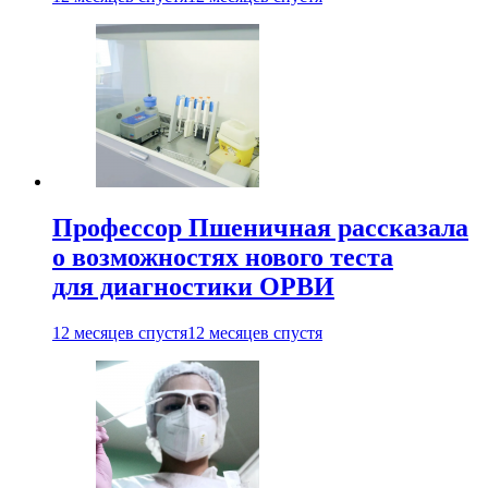
Профессор Пшеничная рассказала
о возможностях нового теста
для диагностики ОРВИ
12 месяцев спустя
12 месяцев спустя