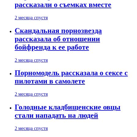
рассказали о съемках вместе
2 месяца спустя
Скандальная порнозвезда
рассказала об отношении
бойфренда к ее работе
2 месяца спустя
Порномодель рассказала о сексе с
пилотами в самолете
2 месяца спустя
Голодные кладбищенские овцы
стали нападать на людей
2 месяца спустя