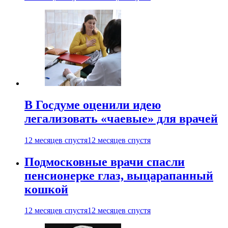
В Госдуме оценили идею
легализовать «чаевые» для врачей
12 месяцев спустя
12 месяцев спустя
Подмосковные врачи спасли
пенсионерке глаз, выцарапанный
кошкой
12 месяцев спустя
12 месяцев спустя