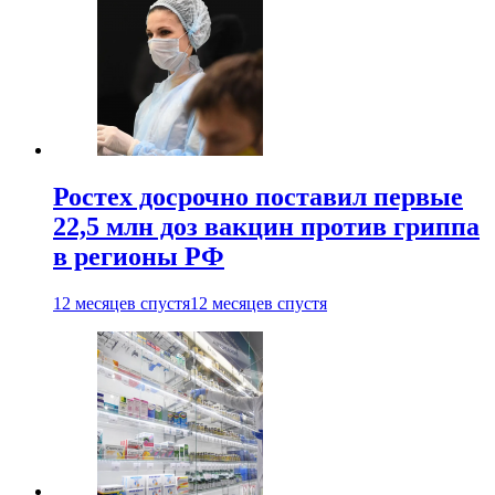
Ростех досрочно поставил первые
22,5 млн доз вакцин против гриппа
в регионы РФ
12 месяцев спустя
12 месяцев спустя