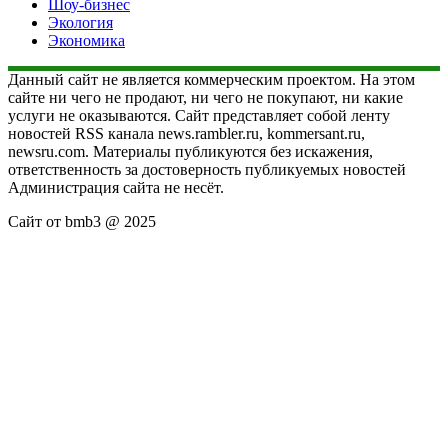
Шоу-бизнес
Экология
Экономика
Данный сайт не является коммерческим проектом. На этом
сайте ни чего не продают, ни чего не покупают, ни какие
услуги не оказываются. Сайт представляет собой ленту
новостей RSS канала news.rambler.ru, kommersant.ru,
newsru.com. Материалы публикуются без искажения,
ответственность за достоверность публикуемых новостей
Администрация сайта не несёт.
Сайт от bmb3 @ 2025