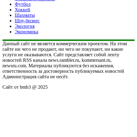
Футбол
Хоккей
Шахматы
Шоу-бизнес
Экология
Экономика
Данный сайт не является коммерческим проектом. На этом
сайте ни чего не продают, ни чего не покупают, ни какие
услуги не оказываются. Сайт представляет собой ленту
новостей RSS канала news.rambler.ru, kommersant.ru,
newsru.com. Материалы публикуются без искажения,
ответственность за достоверность публикуемых новостей
Администрация сайта не несёт.
Сайт от bmb3 @ 2025