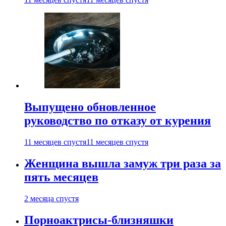
Выпущено обновленное
руководство по отказу от курения
11 месяцев спустя
11 месяцев спустя
Женщина вышла замуж три раза за
пять месяцев
2 месяца спустя
Порноактрисы-близняшки