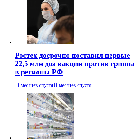
Ростех досрочно поставил первые
22,5 млн доз вакцин против гриппа
в регионы РФ
11 месяцев спустя
11 месяцев спустя