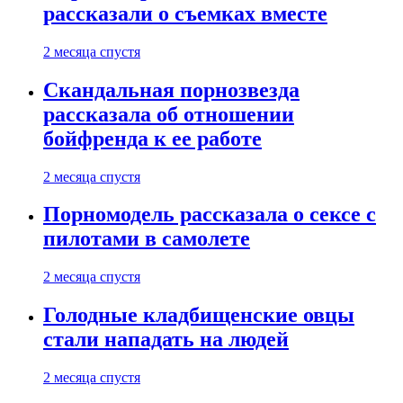
рассказали о съемках вместе
2 месяца спустя
Скандальная порнозвезда
рассказала об отношении
бойфренда к ее работе
2 месяца спустя
Порномодель рассказала о сексе с
пилотами в самолете
2 месяца спустя
Голодные кладбищенские овцы
стали нападать на людей
2 месяца спустя