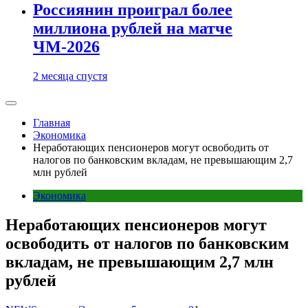
Россиянин проиграл более
миллиона рублей на матче
ЧМ-2026
2 месяца спустя
Главная
Экономика
Неработающих пенсионеров могут освободить от
налогов по банковским вкладам, не превышающим 2,7
млн рублей
Экономика
Неработающих пенсионеров могут
освободить от налогов по банковским
вкладам, не превышающим 2,7 млн
рублей