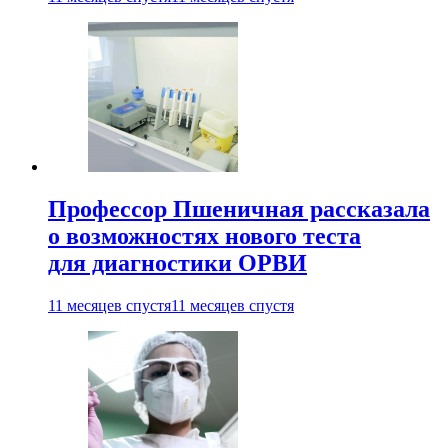
Профессор Пшеничная рассказала
о возможностях нового теста
для диагностики ОРВИ
11 месяцев спустя
11 месяцев спустя