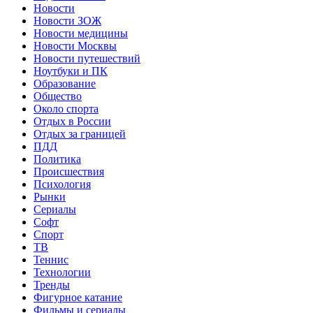
Новости
Новости ЗОЖ
Новости медицины
Новости Москвы
Новости путешествий
Ноутбуки и ПК
Образование
Общество
Около спорта
Отдых в России
Отдых за границей
ПДД
Политика
Происшествия
Психология
Рынки
Сериалы
Софт
Спорт
ТВ
Теннис
Технологии
Тренды
Фигурное катание
Фильмы и сериалы