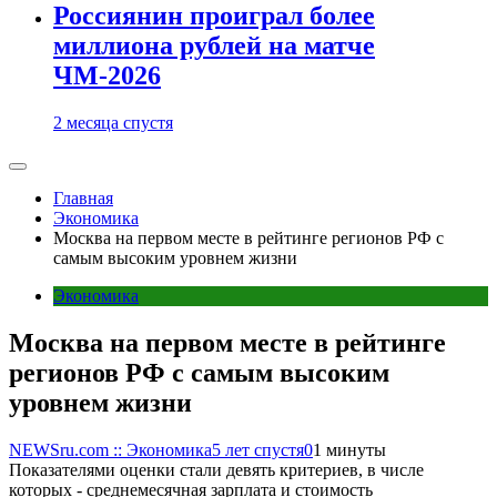
Россиянин проиграл более
миллиона рублей на матче
ЧМ-2026
2 месяца спустя
Главная
Экономика
Москва на первом месте в рейтинге регионов РФ с
самым высоким уровнем жизни
Экономика
Москва на первом месте в рейтинге
регионов РФ с самым высоким
уровнем жизни
NEWSru.com :: Экономика
5 лет спустя
0
1 минуты
Показателями оценки стали девять критериев, в числе
которых - среднемесячная зарплата и стоимость