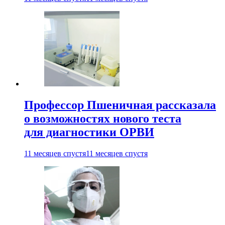
Профессор Пшеничная рассказала
о возможностях нового теста
для диагностики ОРВИ
11 месяцев спустя
11 месяцев спустя