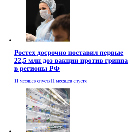
Ростех досрочно поставил первые
22,5 млн доз вакцин против гриппа
в регионы РФ
11 месяцев спустя
11 месяцев спустя