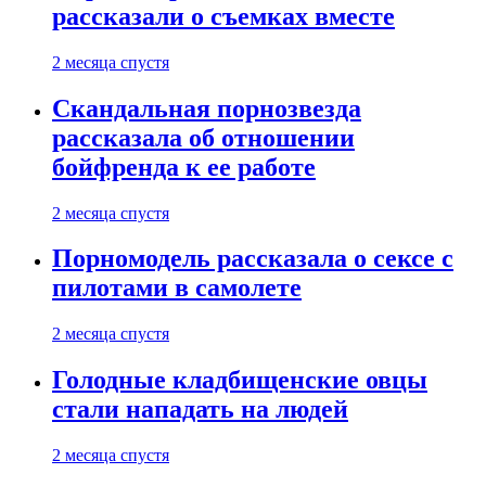
рассказали о съемках вместе
2 месяца спустя
Скандальная порнозвезда
рассказала об отношении
бойфренда к ее работе
2 месяца спустя
Порномодель рассказала о сексе с
пилотами в самолете
2 месяца спустя
Голодные кладбищенские овцы
стали нападать на людей
2 месяца спустя