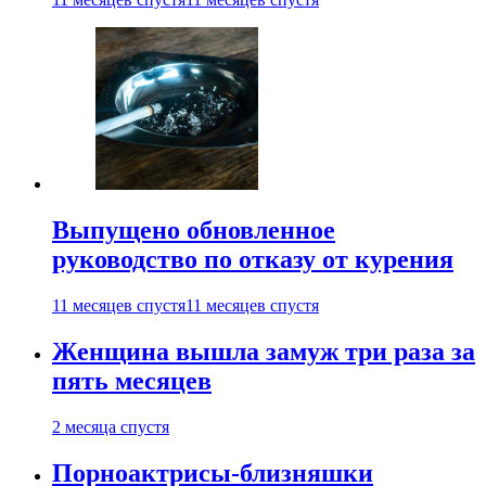
Выпущено обновленное
руководство по отказу от курения
11 месяцев спустя
11 месяцев спустя
Женщина вышла замуж три раза за
пять месяцев
2 месяца спустя
Порноактрисы-близняшки