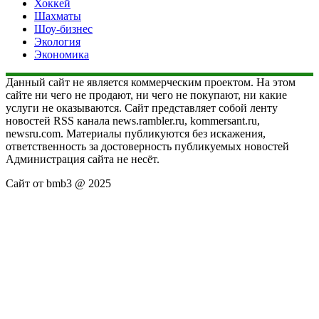
Хоккей
Шахматы
Шоу-бизнес
Экология
Экономика
Данный сайт не является коммерческим проектом. На этом
сайте ни чего не продают, ни чего не покупают, ни какие
услуги не оказываются. Сайт представляет собой ленту
новостей RSS канала news.rambler.ru, kommersant.ru,
newsru.com. Материалы публикуются без искажения,
ответственность за достоверность публикуемых новостей
Администрация сайта не несёт.
Сайт от bmb3 @ 2025