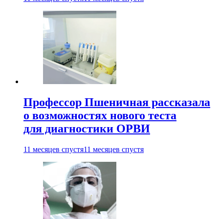
Профессор Пшеничная рассказала
о возможностях нового теста
для диагностики ОРВИ
11 месяцев спустя
11 месяцев спустя