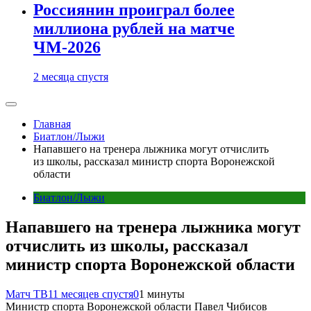
Россиянин проиграл более
миллиона рублей на матче
ЧМ-2026
2 месяца спустя
Главная
Биатлон/Лыжи
Напавшего на тренера лыжника могут отчислить
из школы, рассказал министр спорта Воронежской
области
Биатлон/Лыжи
Напавшего на тренера лыжника могут
отчислить из школы, рассказал
министр спорта Воронежской области
Матч ТВ
11 месяцев спустя
0
1 минуты
Министр спорта Воронежской области Павел Чибисов