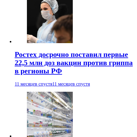
Ростех досрочно поставил первые
22,5 млн доз вакцин против гриппа
в регионы РФ
11 месяцев спустя
11 месяцев спустя