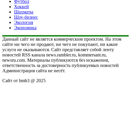
Футбол
Хоккей
Шахматы
Шоу-бизнес
Экология
Экономика
Данный сайт не является коммерческим проектом. На этом
сайте ни чего не продают, ни чего не покупают, ни какие
услуги не оказываются. Сайт представляет собой ленту
новостей RSS канала news.rambler.ru, kommersant.ru,
newsru.com. Материалы публикуются без искажения,
ответственность за достоверность публикуемых новостей
Администрация сайта не несёт.
Сайт от bmb3 @ 2025