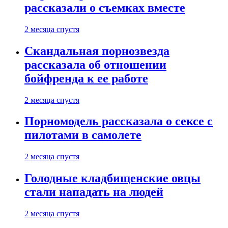
рассказали о съемках вместе
2 месяца спустя
Скандальная порнозвезда
рассказала об отношении
бойфренда к ее работе
2 месяца спустя
Порномодель рассказала о сексе с
пилотами в самолете
2 месяца спустя
Голодные кладбищенские овцы
стали нападать на людей
2 месяца спустя