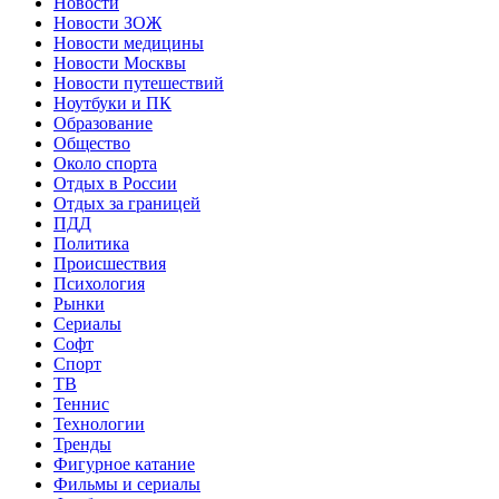
Новости
Новости ЗОЖ
Новости медицины
Новости Москвы
Новости путешествий
Ноутбуки и ПК
Образование
Общество
Около спорта
Отдых в России
Отдых за границей
ПДД
Политика
Происшествия
Психология
Рынки
Сериалы
Софт
Спорт
ТВ
Теннис
Технологии
Тренды
Фигурное катание
Фильмы и сериалы