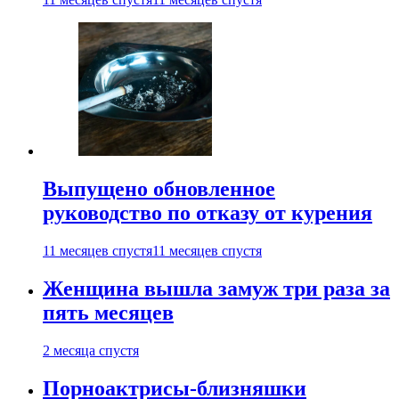
Выпущено обновленное
руководство по отказу от курения
11 месяцев спустя
11 месяцев спустя
Женщина вышла замуж три раза за
пять месяцев
2 месяца спустя
Порноактрисы-близняшки