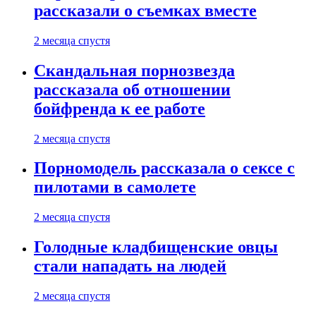
рассказали о съемках вместе
2 месяца спустя
Скандальная порнозвезда
рассказала об отношении
бойфренда к ее работе
2 месяца спустя
Порномодель рассказала о сексе с
пилотами в самолете
2 месяца спустя
Голодные кладбищенские овцы
стали нападать на людей
2 месяца спустя