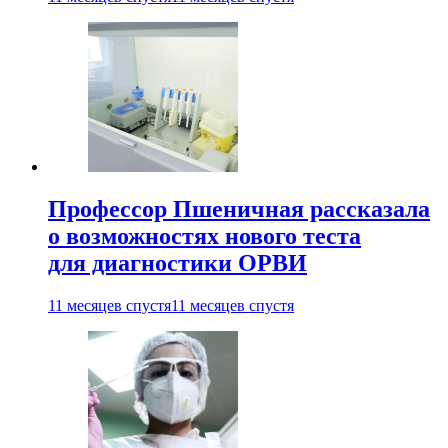
Профессор Пшеничная рассказала
о возможностях нового теста
для диагностики ОРВИ
11 месяцев спустя
11 месяцев спустя