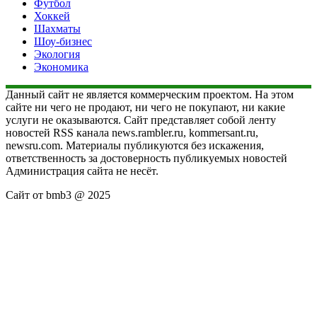
Футбол
Хоккей
Шахматы
Шоу-бизнес
Экология
Экономика
Данный сайт не является коммерческим проектом. На этом
сайте ни чего не продают, ни чего не покупают, ни какие
услуги не оказываются. Сайт представляет собой ленту
новостей RSS канала news.rambler.ru, kommersant.ru,
newsru.com. Материалы публикуются без искажения,
ответственность за достоверность публикуемых новостей
Администрация сайта не несёт.
Сайт от bmb3 @ 2025