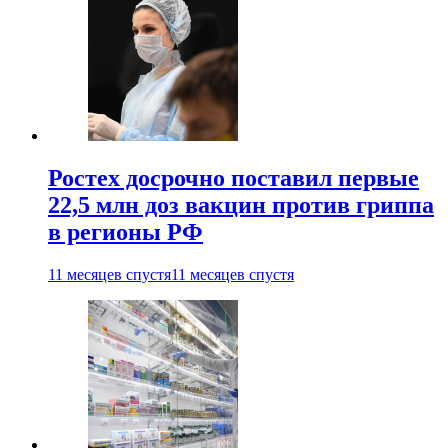
Ростех досрочно поставил первые
22,5 млн доз вакцин против гриппа
в регионы РФ
11 месяцев спустя
11 месяцев спустя