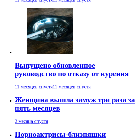
Выпущено обновленное
руководство по отказу от курения
11 месяцев спустя
11 месяцев спустя
Женщина вышла замуж три раза за
пять месяцев
2 месяца спустя
Порноактрисы-близняшки