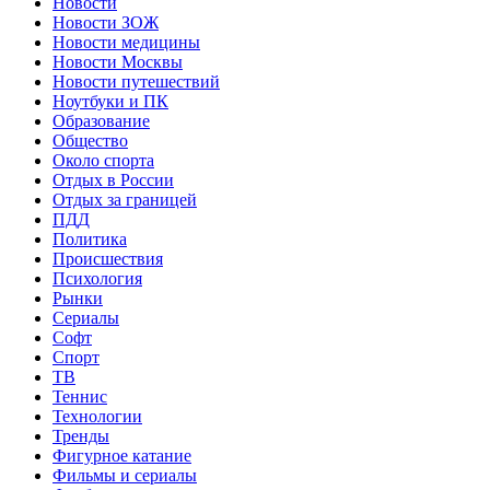
Новости
Новости ЗОЖ
Новости медицины
Новости Москвы
Новости путешествий
Ноутбуки и ПК
Образование
Общество
Около спорта
Отдых в России
Отдых за границей
ПДД
Политика
Происшествия
Психология
Рынки
Сериалы
Софт
Спорт
ТВ
Теннис
Технологии
Тренды
Фигурное катание
Фильмы и сериалы