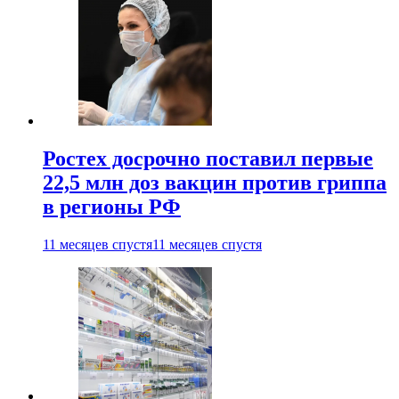
Ростех досрочно поставил первые
22,5 млн доз вакцин против гриппа
в регионы РФ
11 месяцев спустя
11 месяцев спустя