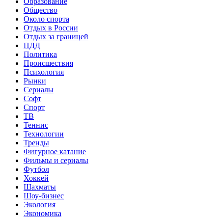
Образование
Общество
Около спорта
Отдых в России
Отдых за границей
ПДД
Политика
Происшествия
Психология
Рынки
Сериалы
Софт
Спорт
ТВ
Теннис
Технологии
Тренды
Фигурное катание
Фильмы и сериалы
Футбол
Хоккей
Шахматы
Шоу-бизнес
Экология
Экономика