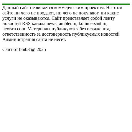
Данный сайт не является коммерческим проектом. На этом
сайте ни чего не продают, ни чего не покупают, ни какие
услуги не оказываются. Сайт представляет собой ленту
новостей RSS канала news.rambler.ru, kommersant.ru,
newsru.com. Материалы публикуются без искажения,
ответственность за достоверность публикуемых новостей
Администрация сайта не несёт.
Сайт от bmb3 @ 2025