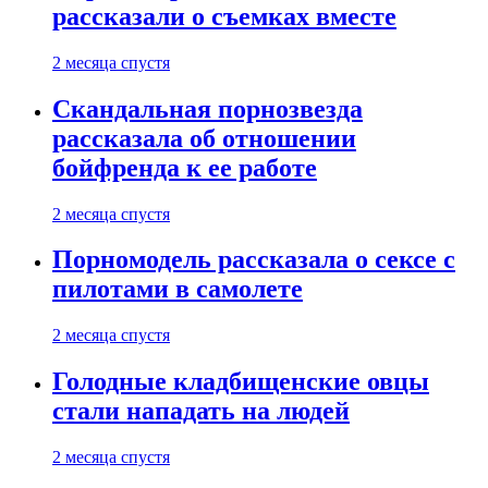
рассказали о съемках вместе
2 месяца спустя
Скандальная порнозвезда
рассказала об отношении
бойфренда к ее работе
2 месяца спустя
Порномодель рассказала о сексе с
пилотами в самолете
2 месяца спустя
Голодные кладбищенские овцы
стали нападать на людей
2 месяца спустя