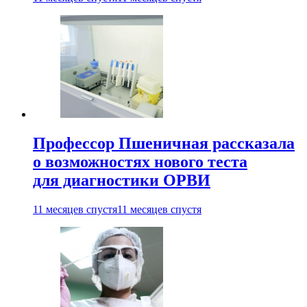
Профессор Пшеничная рассказала
о возможностях нового теста
для диагностики ОРВИ
11 месяцев спустя
11 месяцев спустя