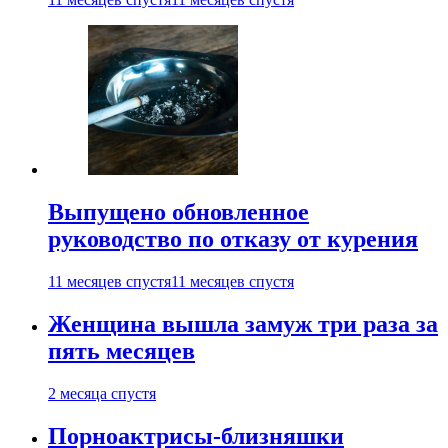
Выпущено обновленное
руководство по отказу от курения
11 месяцев спустя
11 месяцев спустя
Женщина вышла замуж три раза за
пять месяцев
2 месяца спустя
Порноактрисы-близняшки