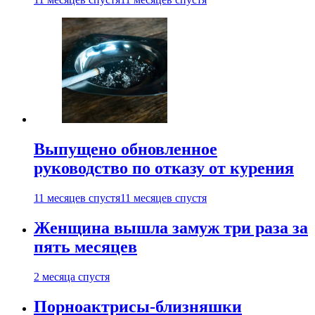
Выпущено обновленное
руководство по отказу от курения
11 месяцев спустя
11 месяцев спустя
Женщина вышла замуж три раза за
пять месяцев
2 месяца спустя
Порноактрисы-близняшки