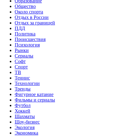
Образование
Общество
Около спорта
Отдых в России
Отдых за границей
ПДД
Политика
Происшествия
Психология
Рынки
Сериалы
Софт
Спорт
ТВ
Теннис
Технологии
Тренды
Фигурное катание
Фильмы и сериалы
Футбол
Хоккей
Шахматы
Шоу-бизнес
Экология
Экономика