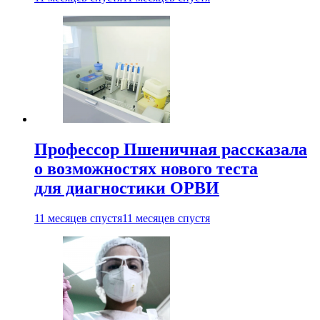
Профессор Пшеничная рассказала
о возможностях нового теста
для диагностики ОРВИ
11 месяцев спустя
11 месяцев спустя