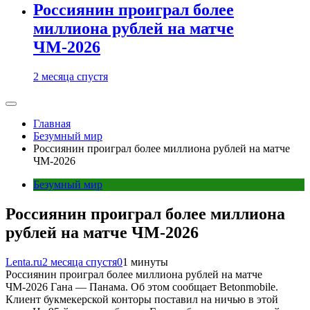
Россиянин проиграл более
миллиона рублей на матче
ЧМ-2026
2 месяца спустя
Главная
Безумный мир
Россиянин проиграл более миллиона рублей на матче
ЧМ-2026
Безумный мир
Россиянин проиграл более миллиона
рублей на матче ЧМ-2026
Lenta.ru
2 месяца спустя
0
1 минуты
Россиянин проиграл более миллиона рублей на матче
ЧМ-2026 Гана — Панама. Об этом сообщает Betonmobile.
Клиент букмекерской конторы поставил на ничью в этой