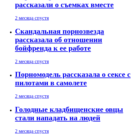
рассказали о съемках вместе
2 месяца спустя
Скандальная порнозвезда
рассказала об отношении
бойфренда к ее работе
2 месяца спустя
Порномодель рассказала о сексе с
пилотами в самолете
2 месяца спустя
Голодные кладбищенские овцы
стали нападать на людей
2 месяца спустя