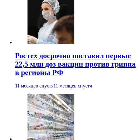
Ростех досрочно поставил первые
22,5 млн доз вакцин против гриппа
в регионы РФ
11 месяцев спустя
11 месяцев спустя