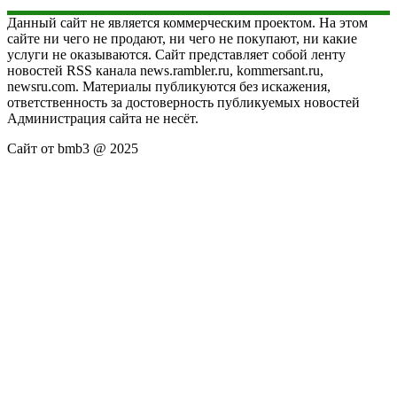
Данный сайт не является коммерческим проектом. На этом
сайте ни чего не продают, ни чего не покупают, ни какие
услуги не оказываются. Сайт представляет собой ленту
новостей RSS канала news.rambler.ru, kommersant.ru,
newsru.com. Материалы публикуются без искажения,
ответственность за достоверность публикуемых новостей
Администрация сайта не несёт.
Сайт от bmb3 @ 2025