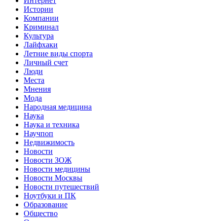
Интернет
Истории
Компании
Криминал
Культура
Лайфхаки
Летние виды спорта
Личный счет
Люди
Места
Мнения
Мода
Народная медицина
Наука
Наука и техника
Научпоп
Недвижимость
Новости
Новости ЗОЖ
Новости медицины
Новости Москвы
Новости путешествий
Ноутбуки и ПК
Образование
Общество