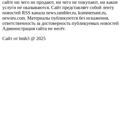
сайте ни чего не продают, ни чего не покупают, ни какие
услуги не оказываются. Сайт представляет собой ленту
новостей RSS канала news.rambler.ru, kommersant.ru,
newsru.com. Материалы публикуются без искажения,
ответственность за достоверность публикуемых новостей
Администрация сайта не несёт.
Сайт от bmb3 @ 2025