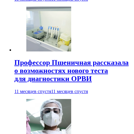
Профессор Пшеничная рассказала
о возможностях нового теста
для диагностики ОРВИ
11 месяцев спустя
11 месяцев спустя