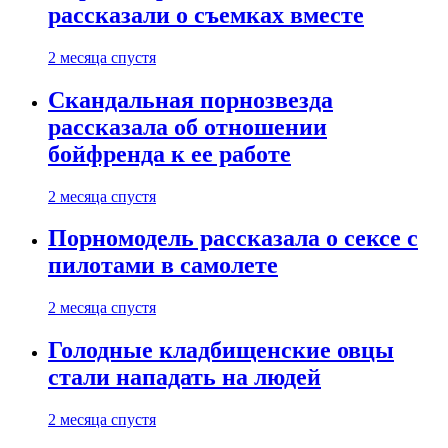
рассказали о съемках вместе
2 месяца спустя
Скандальная порнозвезда
рассказала об отношении
бойфренда к ее работе
2 месяца спустя
Порномодель рассказала о сексе с
пилотами в самолете
2 месяца спустя
Голодные кладбищенские овцы
стали нападать на людей
2 месяца спустя