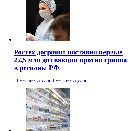
Ростех досрочно поставил первые
22,5 млн доз вакцин против гриппа
в регионы РФ
11 месяцев спустя
11 месяцев спустя