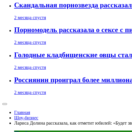
Скандальная порнозвезда рассказал
2 месяца спустя
Порномодель рассказала о сексе с п
2 месяца спустя
Голодные кладбищенские овцы стал
2 месяца спустя
Россиянин проиграл более миллиона
2 месяца спустя
Главная
Шоу-бизнес
Лариса Долина рассказала, как отметит юбилей: «Будет з