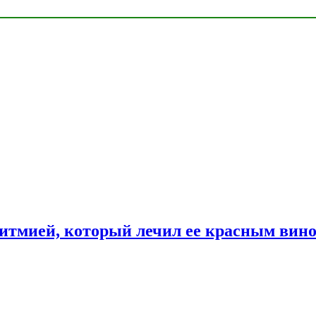
ритмией, который лечил ее красным вин