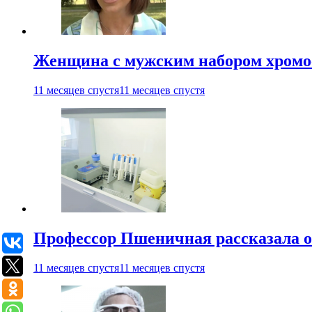
Женщина с мужским набором хромос
11 месяцев спустя
11 месяцев спустя
Профессор Пшеничная рассказала о
11 месяцев спустя
11 месяцев спустя