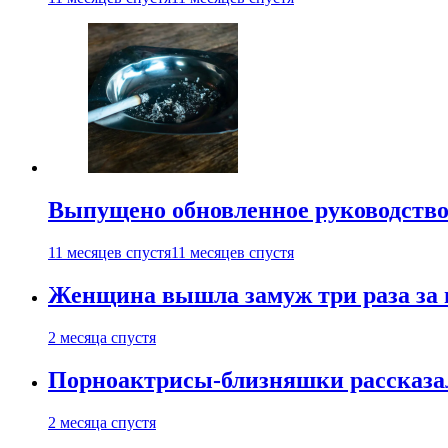
Выпущено обновленное руководство 
11 месяцев спустя
11 месяцев спустя
Женщина вышла замуж три раза за 
2 месяца спустя
Порноактрисы-близняшки рассказал
2 месяца спустя