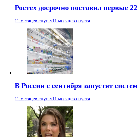
Ростех досрочно поставил первые 2
11 месяцев спустя
11 месяцев спустя
В России с сентября запустят сист
11 месяцев спустя
11 месяцев спустя