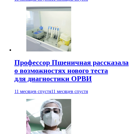
Профессор Пшеничная рассказала
о возможностях нового теста
для диагностики ОРВИ
11 месяцев спустя
11 месяцев спустя