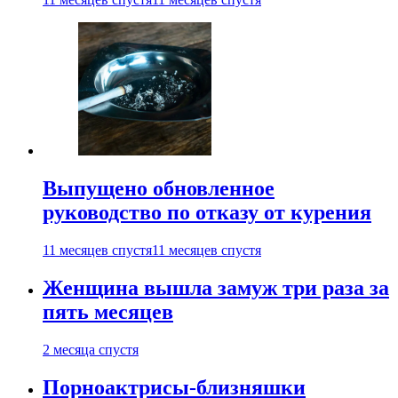
Выпущено обновленное
руководство по отказу от курения
11 месяцев спустя
11 месяцев спустя
Женщина вышла замуж три раза за
пять месяцев
2 месяца спустя
Порноактрисы-близняшки