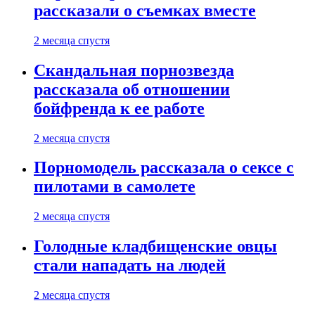
рассказали о съемках вместе
2 месяца спустя
Скандальная порнозвезда
рассказала об отношении
бойфренда к ее работе
2 месяца спустя
Порномодель рассказала о сексе с
пилотами в самолете
2 месяца спустя
Голодные кладбищенские овцы
стали нападать на людей
2 месяца спустя