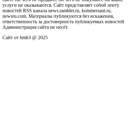
услуги не оказываются. Сайт представляет собой ленту
новостей RSS канала news.rambler.ru, kommersant.ru,
newsru.com. Материалы публикуются без искажения,
ответственность за достоверность публикуемых новостей
Администрация сайта не несёт.
Сайт от bmb3 @ 2025