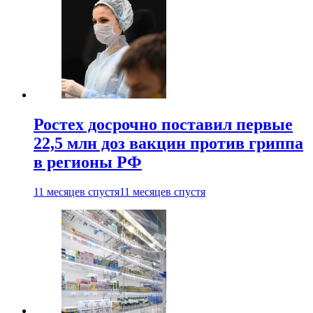
Ростех досрочно поставил первые
22,5 млн доз вакцин против гриппа
в регионы РФ
11 месяцев спустя
11 месяцев спустя