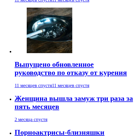
Выпущено обновленное
руководство по отказу от курения
11 месяцев спустя
11 месяцев спустя
Женщина вышла замуж три раза за
пять месяцев
2 месяца спустя
Порноактрисы-близняшки