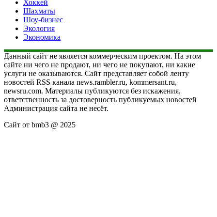
Хоккей
Шахматы
Шоу-бизнес
Экология
Экономика
Данный сайт не является коммерческим проектом. На этом
сайте ни чего не продают, ни чего не покупают, ни какие
услуги не оказываются. Сайт представляет собой ленту
новостей RSS канала news.rambler.ru, kommersant.ru,
newsru.com. Материалы публикуются без искажения,
ответственность за достоверность публикуемых новостей
Администрация сайта не несёт.
Сайт от bmb3 @ 2025