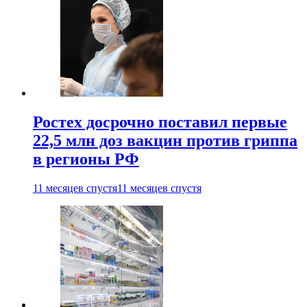
Ростех досрочно поставил первые
22,5 млн доз вакцин против гриппа
в регионы РФ
11 месяцев спустя
11 месяцев спустя