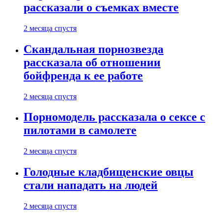
рассказали о съемках вместе
2 месяца спустя
Скандальная порнозвезда
рассказала об отношении
бойфренда к ее работе
2 месяца спустя
Порномодель рассказала о сексе с
пилотами в самолете
2 месяца спустя
Голодные кладбищенские овцы
стали нападать на людей
2 месяца спустя