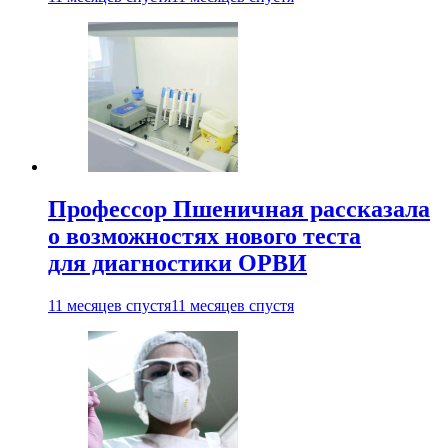
Профессор Пшеничная рассказала
о возможностях нового теста
для диагностики ОРВИ
11 месяцев спустя
11 месяцев спустя