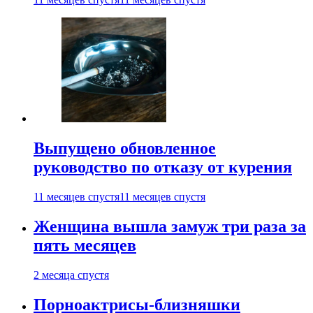
Выпущено обновленное
руководство по отказу от курения
11 месяцев спустя
11 месяцев спустя
Женщина вышла замуж три раза за
пять месяцев
2 месяца спустя
Порноактрисы-близняшки