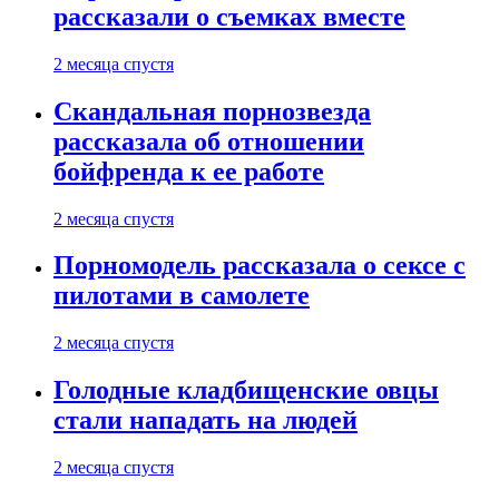
рассказали о съемках вместе
2 месяца спустя
Скандальная порнозвезда
рассказала об отношении
бойфренда к ее работе
2 месяца спустя
Порномодель рассказала о сексе с
пилотами в самолете
2 месяца спустя
Голодные кладбищенские овцы
стали нападать на людей
2 месяца спустя