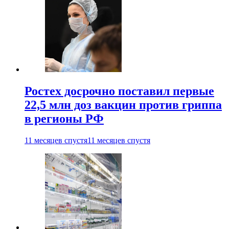
Ростех досрочно поставил первые
22,5 млн доз вакцин против гриппа
в регионы РФ
11 месяцев спустя
11 месяцев спустя