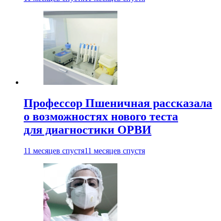
Профессор Пшеничная рассказала
о возможностях нового теста
для диагностики ОРВИ
11 месяцев спустя
11 месяцев спустя