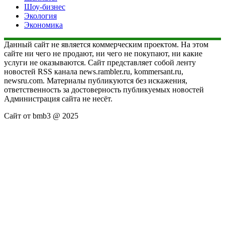
Шоу-бизнес
Экология
Экономика
Данный сайт не является коммерческим проектом. На этом
сайте ни чего не продают, ни чего не покупают, ни какие
услуги не оказываются. Сайт представляет собой ленту
новостей RSS канала news.rambler.ru, kommersant.ru,
newsru.com. Материалы публикуются без искажения,
ответственность за достоверность публикуемых новостей
Администрация сайта не несёт.
Сайт от bmb3 @ 2025