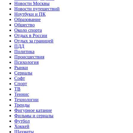
Новости Москвы
Новости путешествий
Ноутбуки и ПК
Образование
Общество
Около спорта
Отдых в России
Отдых за границей
ПДД
Политика
Происшествия
Психология
Рынки
Сериалы
Софт
Спорт
ТВ
Теннис
Технологии
Тренды
Фигурное катание
Фильмы и сериалы
Футбол
Хоккей
Шахматы