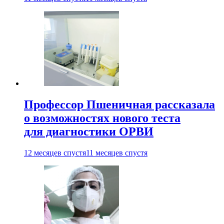
Профессор Пшеничная рассказала
о возможностях нового теста
для диагностики ОРВИ
12 месяцев спустя
11 месяцев спустя