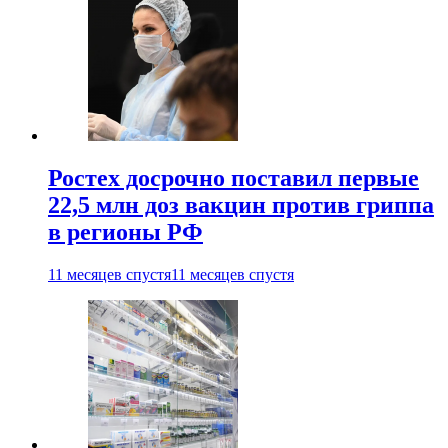
Ростех досрочно поставил первые
22,5 млн доз вакцин против гриппа
в регионы РФ
11 месяцев спустя
11 месяцев спустя