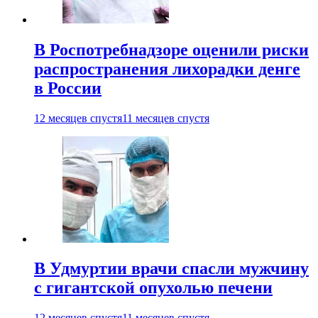
В Роспотребнадзоре оценили риски
распространения лихорадки денге
в России
12 месяцев спустя
11 месяцев спустя
В Удмуртии врачи спасли мужчину
с гигантской опухолью печени
12 месяцев спустя
11 месяцев спустя