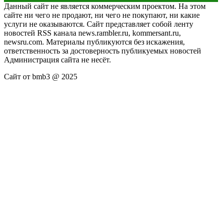
Данный сайт не является коммерческим проектом. На этом
сайте ни чего не продают, ни чего не покупают, ни какие
услуги не оказываются. Сайт представляет собой ленту
новостей RSS канала news.rambler.ru, kommersant.ru,
newsru.com. Материалы публикуются без искажения,
ответственность за достоверность публикуемых новостей
Администрация сайта не несёт.
Сайт от bmb3 @ 2025