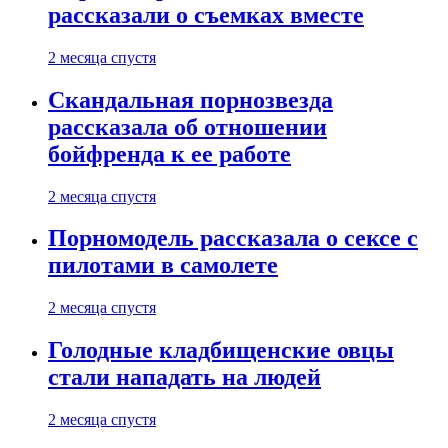
рассказали о съемках вместе
2 месяца спустя
Скандальная порнозвезда
рассказала об отношении
бойфренда к ее работе
2 месяца спустя
Порномодель рассказала о сексе с
пилотами в самолете
2 месяца спустя
Голодные кладбищенские овцы
стали нападать на людей
2 месяца спустя