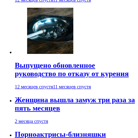
Выпущено обновленное
руководство по отказу от курения
12 месяцев спустя
11 месяцев спустя
Женщина вышла замуж три раза за
пять месяцев
2 месяца спустя
Порноактрисы-близняшки