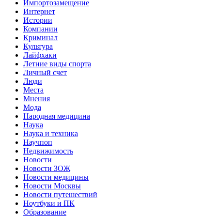
Импортозамещение
Интернет
Истории
Компании
Криминал
Культура
Лайфхаки
Летние виды спорта
Личный счет
Люди
Места
Мнения
Мода
Народная медицина
Наука
Наука и техника
Научпоп
Недвижимость
Новости
Новости ЗОЖ
Новости медицины
Новости Москвы
Новости путешествий
Ноутбуки и ПК
Образование