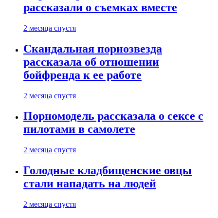
рассказали о съемках вместе
2 месяца спустя
Скандальная порнозвезда
рассказала об отношении
бойфренда к ее работе
2 месяца спустя
Порномодель рассказала о сексе с
пилотами в самолете
2 месяца спустя
Голодные кладбищенские овцы
стали нападать на людей
2 месяца спустя