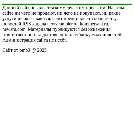
Данный сайт не является коммерческим проектом. На этом
сайте ни чего не продают, ни чего не покупают, ни какие
услуги не оказываются. Сайт представляет собой ленту
новостей RSS канала news.rambler.ru, kommersant.ru,
newsru.com. Материалы публикуются без искажения,
ответственность за достоверность публикуемых новостей
Администрация сайта не несёт.
Сайт от bmb3 @ 2025