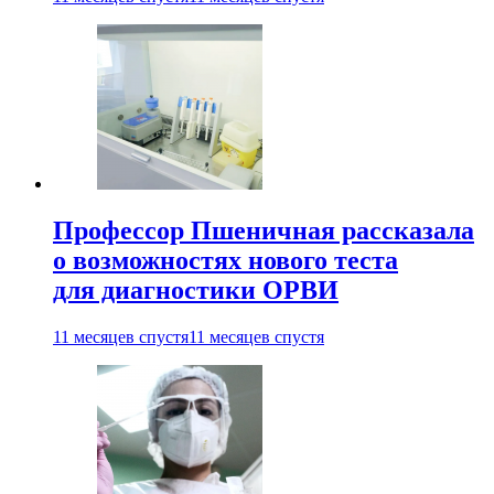
Профессор Пшеничная рассказала
о возможностях нового теста
для диагностики ОРВИ
11 месяцев спустя
11 месяцев спустя