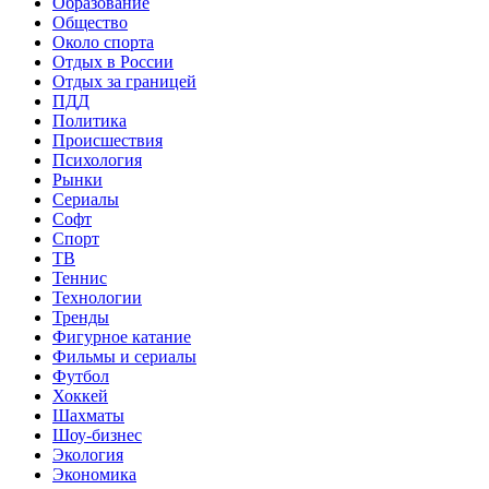
Образование
Общество
Около спорта
Отдых в России
Отдых за границей
ПДД
Политика
Происшествия
Психология
Рынки
Сериалы
Софт
Спорт
ТВ
Теннис
Технологии
Тренды
Фигурное катание
Фильмы и сериалы
Футбол
Хоккей
Шахматы
Шоу-бизнес
Экология
Экономика