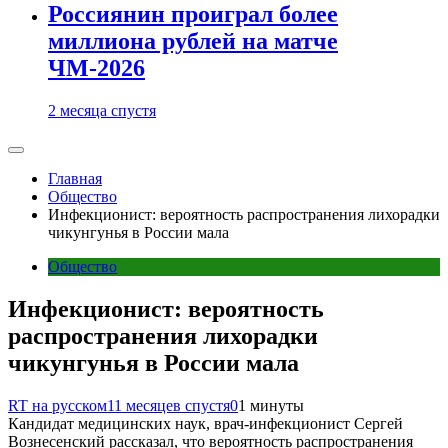
Россиянин проиграл более
миллиона рублей на матче
ЧМ-2026
2 месяца спустя
Главная
Общество
Инфекционист: вероятность распространения лихорадки
чикунгунья в России мала
Общество
Инфекционист: вероятность
распространения лихорадки
чикунгунья в России мала
RT на русском
11 месяцев спустя
0
1 минуты
Кандидат медицинских наук, врач-инфекционист Сергей
Вознесенский рассказал, что вероятность распространения