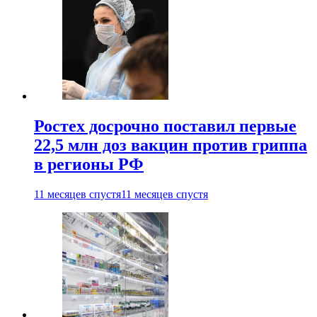
Ростех досрочно поставил первые
22,5 млн доз вакцин против гриппа
в регионы РФ
11 месяцев спустя
11 месяцев спустя