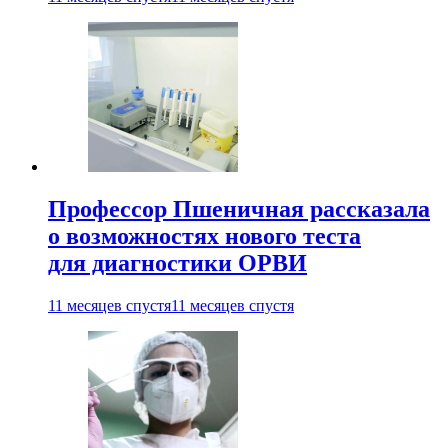
Профессор Пшеничная рассказала
о возможностях нового теста
для диагностики ОРВИ
11 месяцев спустя
11 месяцев спустя