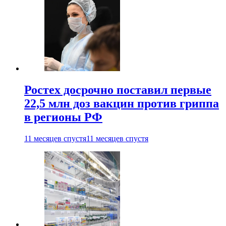
Ростех досрочно поставил первые
22,5 млн доз вакцин против гриппа
в регионы РФ
11 месяцев спустя
11 месяцев спустя