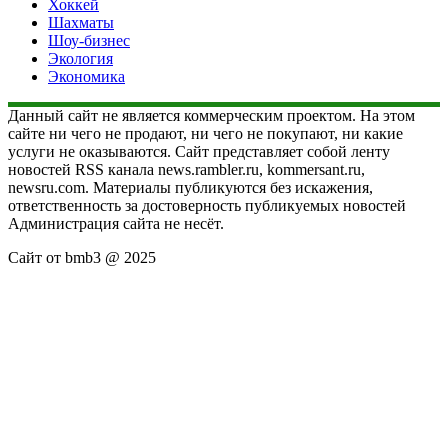
Хоккей
Шахматы
Шоу-бизнес
Экология
Экономика
Данный сайт не является коммерческим проектом. На этом
сайте ни чего не продают, ни чего не покупают, ни какие
услуги не оказываются. Сайт представляет собой ленту
новостей RSS канала news.rambler.ru, kommersant.ru,
newsru.com. Материалы публикуются без искажения,
ответственность за достоверность публикуемых новостей
Администрация сайта не несёт.
Сайт от bmb3 @ 2025