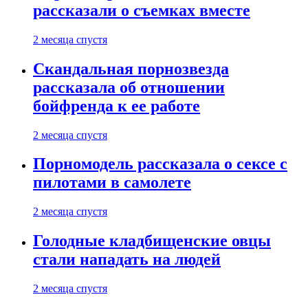
рассказали о съемках вместе
2 месяца спустя
Скандальная порнозвезда
рассказала об отношении
бойфренда к ее работе
2 месяца спустя
Порномодель рассказала о сексе с
пилотами в самолете
2 месяца спустя
Голодные кладбищенские овцы
стали нападать на людей
2 месяца спустя