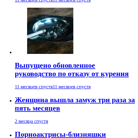
Выпущено обновленное
руководство по отказу от курения
11 месяцев спустя
11 месяцев спустя
Женщина вышла замуж три раза за
пять месяцев
2 месяца спустя
Порноактрисы-близняшки