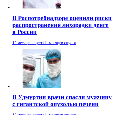
В Роспотребнадзоре оценили риски
распространения лихорадки денге
в России
12 месяцев спустя
11 месяцев спустя
В Удмуртии врачи спасли мужчину
с гигантской опухолью печени
12 месяцев спустя
11 месяцев спустя