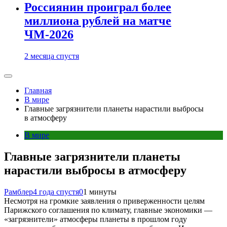
Россиянин проиграл более
миллиона рублей на матче
ЧМ-2026
2 месяца спустя
Главная
В мире
Главные загрязнители планеты нарастили выбросы
в атмосферу
В мире
Главные загрязнители планеты
нарастили выбросы в атмосферу
Рамблер
4 года спустя
0
1 минуты
Несмотря на громкие заявления о приверженности целям
Парижского соглашения по климату, главные экономики —
«загрязнители» атмосферы планеты в прошлом году