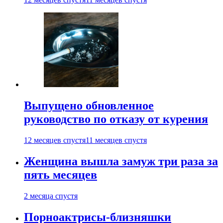
Выпущено обновленное
руководство по отказу от курения
12 месяцев спустя
11 месяцев спустя
Женщина вышла замуж три раза за
пять месяцев
2 месяца спустя
Порноактрисы-близняшки