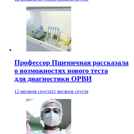
Профессор Пшеничная рассказала
о возможностях нового теста
для диагностики ОРВИ
12 месяцев спустя
11 месяцев спустя