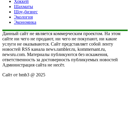
Хоккей
Шахматы
Шоу-бизнес
Экология
Экономика
Данный сайт не является коммерческим проектом. На этом
сайте ни чего не продают, ни чего не покупают, ни какие
услуги не оказываются. Сайт представляет собой ленту
новостей RSS канала news.rambler.ru, kommersant.ru,
newsru.com. Материалы публикуются без искажения,
ответственность за достоверность публикуемых новостей
Администрация сайта не несёт.
Сайт от bmb3 @ 2025