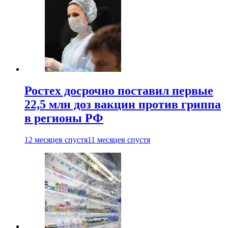
Ростех досрочно поставил первые
22,5 млн доз вакцин против гриппа
в регионы РФ
12 месяцев спустя
11 месяцев спустя