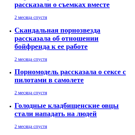
рассказали о съемках вместе
2 месяца спустя
Скандальная порнозвезда
рассказала об отношении
бойфренда к ее работе
2 месяца спустя
Порномодель рассказала о сексе с
пилотами в самолете
2 месяца спустя
Голодные кладбищенские овцы
стали нападать на людей
2 месяца спустя