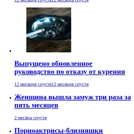
Выпущено обновленное
руководство по отказу от курения
12 месяцев спустя
12 месяцев спустя
Женщина вышла замуж три раза за
пять месяцев
2 месяца спустя
Порноактрисы-близняшки