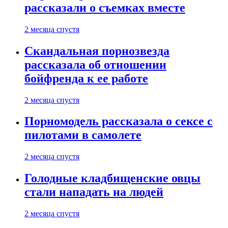
рассказали о съемках вместе
2 месяца спустя
Скандальная порнозвезда
рассказала об отношении
бойфренда к ее работе
2 месяца спустя
Порномодель рассказала о сексе с
пилотами в самолете
2 месяца спустя
Голодные кладбищенские овцы
стали нападать на людей
2 месяца спустя