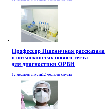
Профессор Пшеничная рассказала
о возможностях нового теста
для диагностики ОРВИ
12 месяцев спустя
12 месяцев спустя