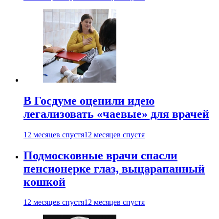
В Госдуме оценили идею
легализовать «чаевые» для врачей
12 месяцев спустя
12 месяцев спустя
Подмосковные врачи спасли
пенсионерке глаз, выцарапанный
кошкой
12 месяцев спустя
12 месяцев спустя