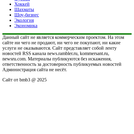
Хоккей
Шахматы
Шоу-бизнес
Экология
Экономика
Данный сайт не является коммерческим проектом. На этом
сайте ни чего не продают, ни чего не покупают, ни какие
услуги не оказываются. Сайт представляет собой ленту
новостей RSS канала news.rambler.ru, kommersant.ru,
newsru.com. Материалы публикуются без искажения,
ответственность за достоверность публикуемых новостей
Администрация сайта не несёт.
Сайт от bmb3 @ 2025