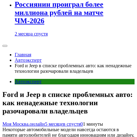
Россиянин проиграл более
миллиона рублей на матче
ЧМ-2026
2 месяца спустя
Главная
Автоэксперт
Ford и Jeep в списке проблемных авто: как ненадежные
технологии разочаровали владельцев
Автоэксперт
Ford и Jeep в списке проблемных авто:
как ненадежные технологии
разочаровали владельцев
Моя Москва.онлайн
5 месяцев спустя
0
1 минуты
Некоторые автомобильные модели навсегда остаются в
памяти автолюбителей не благодаря инновациям или дизайну,