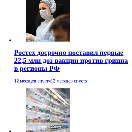
Ростех досрочно поставил первые
22,5 млн доз вакцин против гриппа
в регионы РФ
12 месяцев спустя
12 месяцев спустя