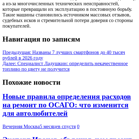
а из-за многочисленных технических неисправностей,
которые превращали их эксплуатацию в постоянную борьбу.
Такие машины становились источником массовых отзывов,
судебных исков и стремительной потери доверия со стороны
покупателей.
Навигация по записям
Предыдущая:
Названы 7 лучших смартфонов до 40 тысяч
рублей в 2026 году
Далее:
Специалист Ладушкин: определить некачественное
топливо по цвету не получится
Похожие новости
Новые правила определения расходов
на ремонт по ОСАГО: что изменится
для автолюбителей
Вечерняя Москва
5 месяцев спустя
0