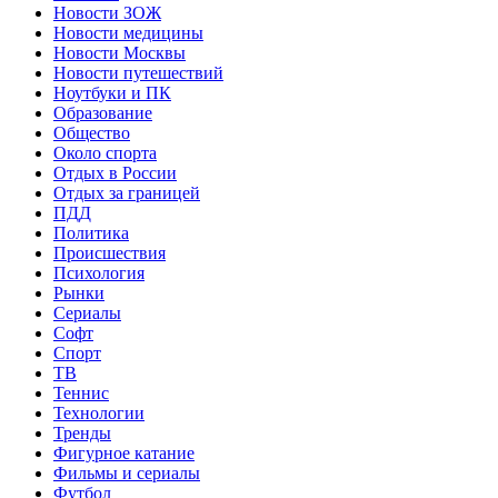
Новости ЗОЖ
Новости медицины
Новости Москвы
Новости путешествий
Ноутбуки и ПК
Образование
Общество
Около спорта
Отдых в России
Отдых за границей
ПДД
Политика
Происшествия
Психология
Рынки
Сериалы
Софт
Спорт
ТВ
Теннис
Технологии
Тренды
Фигурное катание
Фильмы и сериалы
Футбол