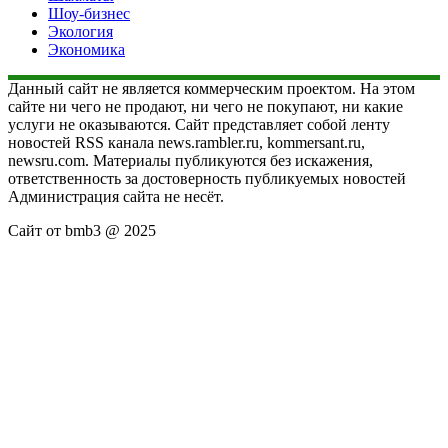
Шоу-бизнес
Экология
Экономика
Данный сайт не является коммерческим проектом. На этом
сайте ни чего не продают, ни чего не покупают, ни какие
услуги не оказываются. Сайт представляет собой ленту
новостей RSS канала news.rambler.ru, kommersant.ru,
newsru.com. Материалы публикуются без искажения,
ответственность за достоверность публикуемых новостей
Администрация сайта не несёт.
Сайт от bmb3 @ 2025