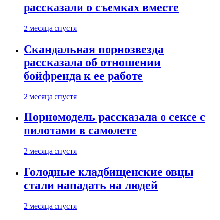
рассказали о съемках вместе
2 месяца спустя
Скандальная порнозвезда
рассказала об отношении
бойфренда к ее работе
2 месяца спустя
Порномодель рассказала о сексе с
пилотами в самолете
2 месяца спустя
Голодные кладбищенские овцы
стали нападать на людей
2 месяца спустя