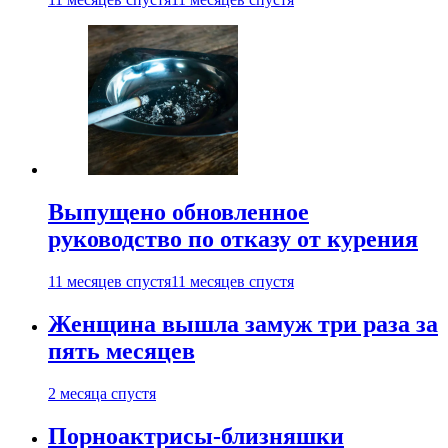
Выпущено обновленное
руководство по отказу от курения
11 месяцев спустя
11 месяцев спустя
Женщина вышла замуж три раза за
пять месяцев
2 месяца спустя
Порноактрисы-близняшки