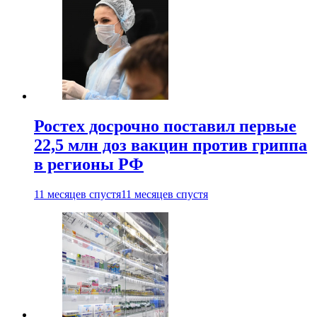
Ростех досрочно поставил первые
22,5 млн доз вакцин против гриппа
в регионы РФ
11 месяцев спустя
11 месяцев спустя