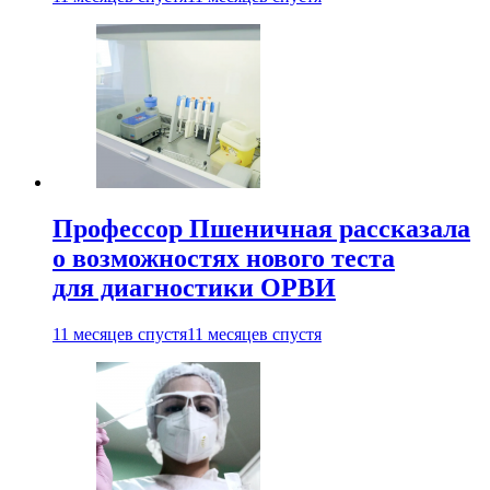
Профессор Пшеничная рассказала
о возможностях нового теста
для диагностики ОРВИ
11 месяцев спустя
11 месяцев спустя