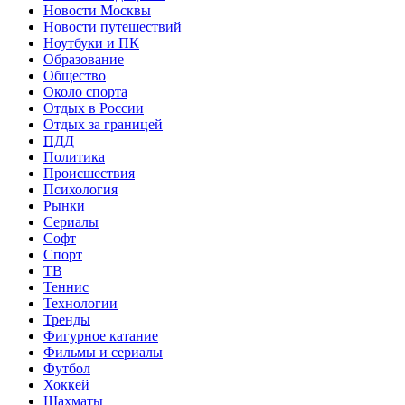
Новости Москвы
Новости путешествий
Ноутбуки и ПК
Образование
Общество
Около спорта
Отдых в России
Отдых за границей
ПДД
Политика
Происшествия
Психология
Рынки
Сериалы
Софт
Спорт
ТВ
Теннис
Технологии
Тренды
Фигурное катание
Фильмы и сериалы
Футбол
Хоккей
Шахматы