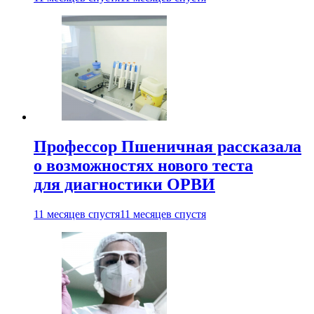
Профессор Пшеничная рассказала
о возможностях нового теста
для диагностики ОРВИ
11 месяцев спустя
11 месяцев спустя