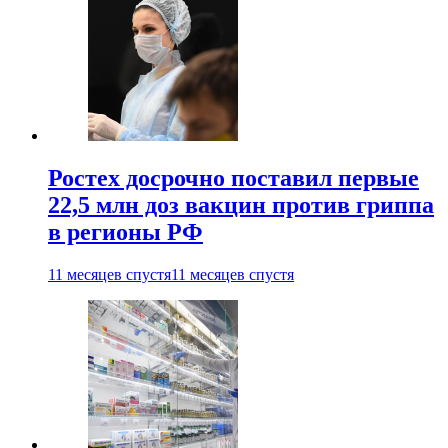
Ростех досрочно поставил первые
22,5 млн доз вакцин против гриппа
в регионы РФ
11 месяцев спустя
11 месяцев спустя