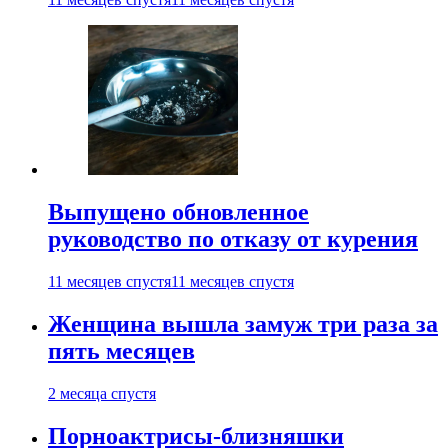
Выпущено обновленное
руководство по отказу от курения
11 месяцев спустя
11 месяцев спустя
Женщина вышла замуж три раза за
пять месяцев
2 месяца спустя
Порноактрисы-близняшки