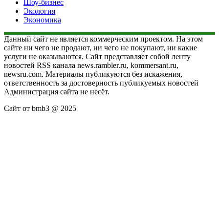
Шоу-бизнес
Экология
Экономика
Данный сайт не является коммерческим проектом. На этом
сайте ни чего не продают, ни чего не покупают, ни какие
услуги не оказываются. Сайт представляет собой ленту
новостей RSS канала news.rambler.ru, kommersant.ru,
newsru.com. Материалы публикуются без искажения,
ответственность за достоверность публикуемых новостей
Администрация сайта не несёт.
Сайт от bmb3 @ 2025