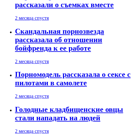
рассказали о съемках вместе
2 месяца спустя
Скандальная порнозвезда
рассказала об отношении
бойфренда к ее работе
2 месяца спустя
Порномодель рассказала о сексе с
пилотами в самолете
2 месяца спустя
Голодные кладбищенские овцы
стали нападать на людей
2 месяца спустя