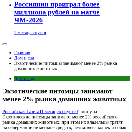
Россиянин проиграл более
миллиона рублей на матче
ЧМ-2026
2 месяца спустя
Главная
Дом и сад
Экзотические питомцы занимают менее 2% рынка
домашних животных
Дом и сад
Экзотические питомцы занимают
менее 2% рынка домашних животных
Российская Газета
11 месяцев спустя
0
1 минуты
Экзотические питомцы занимают менее 2% российского
рынка домашних животных, при этом их владельцы тратят
на содержание не меньше средств, чем хозяева кошек и собак.