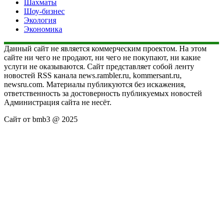
Шахматы
Шоу-бизнес
Экология
Экономика
Данный сайт не является коммерческим проектом. На этом
сайте ни чего не продают, ни чего не покупают, ни какие
услуги не оказываются. Сайт представляет собой ленту
новостей RSS канала news.rambler.ru, kommersant.ru,
newsru.com. Материалы публикуются без искажения,
ответственность за достоверность публикуемых новостей
Администрация сайта не несёт.
Сайт от bmb3 @ 2025