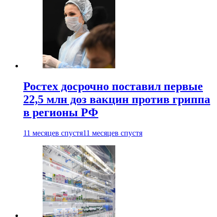
Ростех досрочно поставил первые
22,5 млн доз вакцин против гриппа
в регионы РФ
11 месяцев спустя
11 месяцев спустя