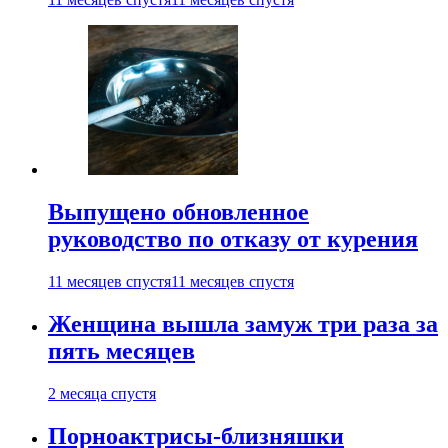
Выпущено обновленное
руководство по отказу от курения
11 месяцев спустя
11 месяцев спустя
Женщина вышла замуж три раза за
пять месяцев
2 месяца спустя
Порноактрисы-близняшки