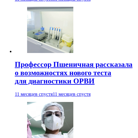
Профессор Пшеничная рассказала
о возможностях нового теста
для диагностики ОРВИ
11 месяцев спустя
11 месяцев спустя