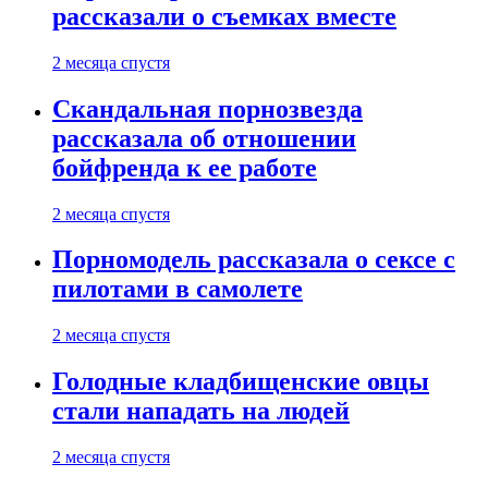
рассказали о съемках вместе
2 месяца спустя
Скандальная порнозвезда
рассказала об отношении
бойфренда к ее работе
2 месяца спустя
Порномодель рассказала о сексе с
пилотами в самолете
2 месяца спустя
Голодные кладбищенские овцы
стали нападать на людей
2 месяца спустя