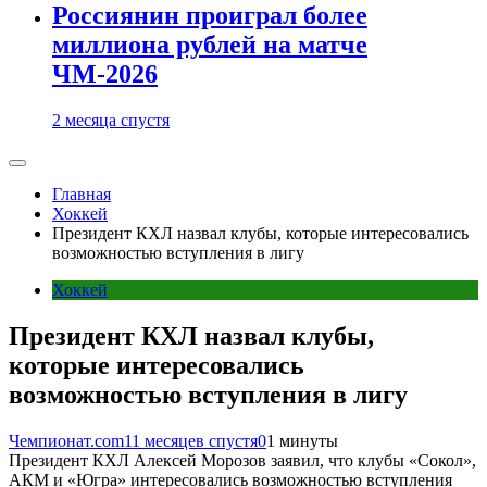
Россиянин проиграл более
миллиона рублей на матче
ЧМ-2026
2 месяца спустя
Главная
Хоккей
Президент КХЛ назвал клубы, которые интересовались
возможностью вступления в лигу
Хоккей
Президент КХЛ назвал клубы,
которые интересовались
возможностью вступления в лигу
Чемпионат.com
11 месяцев спустя
0
1 минуты
Президент КХЛ Алексей Морозов заявил, что клубы «Сокол»,
АКМ и «Югра» интересовались возможностью вступления