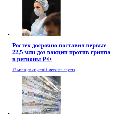
Ростех досрочно поставил первые
22,5 млн доз вакцин против гриппа
в регионы РФ
12 месяцев спустя
11 месяцев спустя