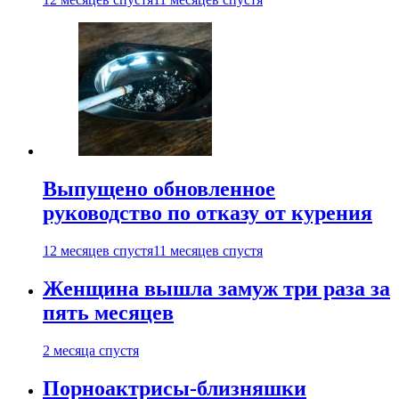
Выпущено обновленное
руководство по отказу от курения
12 месяцев спустя
11 месяцев спустя
Женщина вышла замуж три раза за
пять месяцев
2 месяца спустя
Порноактрисы-близняшки