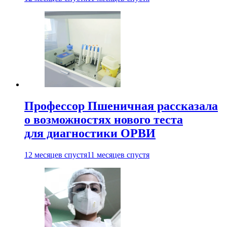
Профессор Пшеничная рассказала
о возможностях нового теста
для диагностики ОРВИ
12 месяцев спустя
11 месяцев спустя