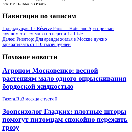
вас не только в сезон.
Навигация по записям
Предыдущая:
La Réserve Paris — Hotel and Spa признан
лучшим отелем мира по версии La Liste
Далее:
Риелтор: Для аренды жилья в Москве нужно
зарабатывать от 110 тысяч рублей
Похожие новости
Агроном Московенко: весной
растениям мало одного опрыскивания
бордоской жидкостью
Газета.Ru
3 месяца спустя
0
Зоопсихолог Гладких: плотные шторы
помогут питомцам спокойно пережить
грозу