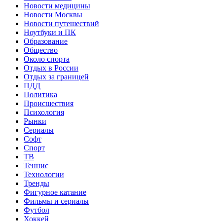
Новости медицины
Новости Москвы
Новости путешествий
Ноутбуки и ПК
Образование
Общество
Около спорта
Отдых в России
Отдых за границей
ПДД
Политика
Происшествия
Психология
Рынки
Сериалы
Софт
Спорт
ТВ
Теннис
Технологии
Тренды
Фигурное катание
Фильмы и сериалы
Футбол
Хоккей