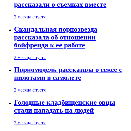
рассказали о съемках вместе
2 месяца спустя
Скандальная порнозвезда
рассказала об отношении
бойфренда к ее работе
2 месяца спустя
Порномодель рассказала о сексе с
пилотами в самолете
2 месяца спустя
Голодные кладбищенские овцы
стали нападать на людей
2 месяца спустя