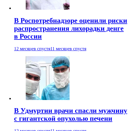
В Роспотребнадзоре оценили риски
распространения лихорадки денге
в России
12 месяцев спустя
11 месяцев спустя
В Удмуртии врачи спасли мужчину
с гигантской опухолью печени
12 месяцев спустя
11 месяцев спустя