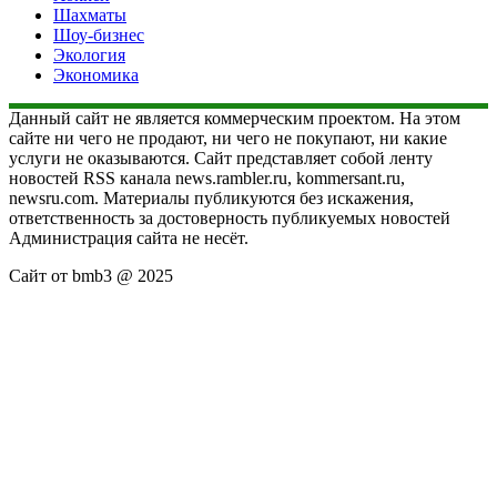
Шахматы
Шоу-бизнес
Экология
Экономика
Данный сайт не является коммерческим проектом. На этом
сайте ни чего не продают, ни чего не покупают, ни какие
услуги не оказываются. Сайт представляет собой ленту
новостей RSS канала news.rambler.ru, kommersant.ru,
newsru.com. Материалы публикуются без искажения,
ответственность за достоверность публикуемых новостей
Администрация сайта не несёт.
Сайт от bmb3 @ 2025