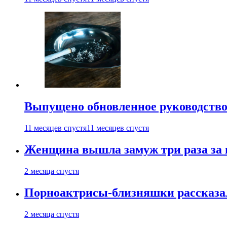
Выпущено обновленное руководство 
11 месяцев спустя
11 месяцев спустя
Женщина вышла замуж три раза за 
2 месяца спустя
Порноактрисы-близняшки рассказал
2 месяца спустя