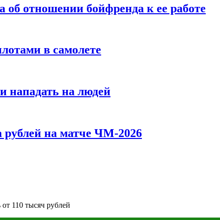
а об отношении бойфренда к ее работе
илотами в самолете
и нападать на людей
 рублей на матче ЧМ-2026
 от 110 тысяч рублей