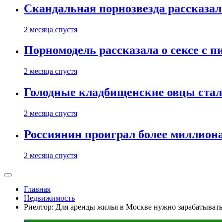
Скандальная порнозвезда рассказал
2 месяца спустя
Порномодель рассказала о сексе с п
2 месяца спустя
Голодные кладбищенские овцы стал
2 месяца спустя
Россиянин проиграл более миллиона
2 месяца спустя
Главная
Недвижимость
Риелтор: Для аренды жилья в Москве нужно зарабатывать