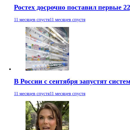
Ростех досрочно поставил первые 2
11 месяцев спустя
11 месяцев спустя
В России с сентября запустят сист
11 месяцев спустя
11 месяцев спустя