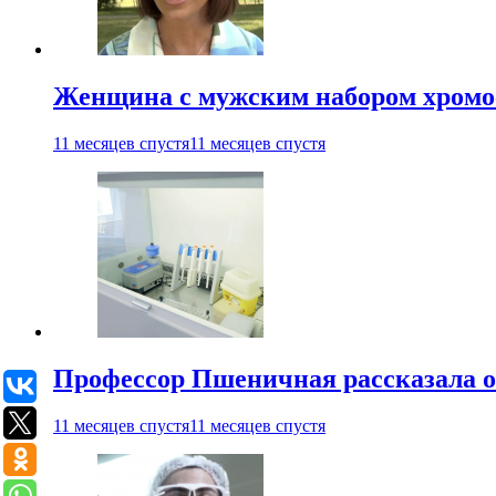
Женщина с мужским набором хромос
11 месяцев спустя
11 месяцев спустя
Профессор Пшеничная рассказала о
11 месяцев спустя
11 месяцев спустя