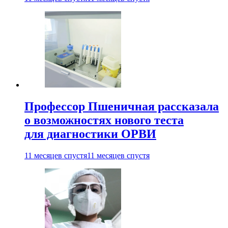
Профессор Пшеничная рассказала
о возможностях нового теста
для диагностики ОРВИ
11 месяцев спустя
11 месяцев спустя