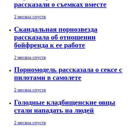
рассказали о съемках вместе
2 месяца спустя
Скандальная порнозвезда
рассказала об отношении
бойфренда к ее работе
2 месяца спустя
Порномодель рассказала о сексе с
пилотами в самолете
2 месяца спустя
Голодные кладбищенские овцы
стали нападать на людей
2 месяца спустя