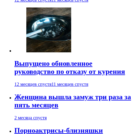
Выпущено обновленное
руководство по отказу от курения
12 месяцев спустя
11 месяцев спустя
Женщина вышла замуж три раза за
пять месяцев
2 месяца спустя
Порноактрисы-близняшки