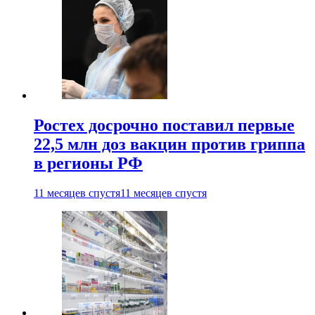
Ростех досрочно поставил первые
22,5 млн доз вакцин против гриппа
в регионы РФ
11 месяцев спустя
11 месяцев спустя