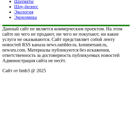
Шахматы
Шоу-бизнес
Экология
Экономика
Данный сайт не является коммерческим проектом. На этом
сайте ни чего не продают, ни чего не покупают, ни какие
услуги не оказываются. Сайт представляет собой ленту
новостей RSS канала news.rambler.ru, kommersant.ru,
newsru.com. Материалы публикуются без искажения,
ответственность за достоверность публикуемых новостей
Администрация сайта не несёт.
Сайт от bmb3 @ 2025