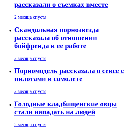
рассказали о съемках вместе
2 месяца спустя
Скандальная порнозвезда
рассказала об отношении
бойфренда к ее работе
2 месяца спустя
Порномодель рассказала о сексе с
пилотами в самолете
2 месяца спустя
Голодные кладбищенские овцы
стали нападать на людей
2 месяца спустя