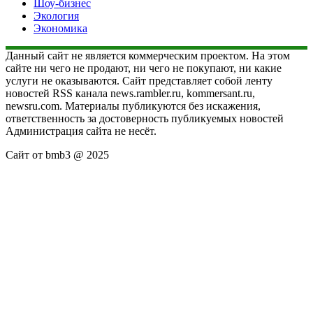
Шоу-бизнес
Экология
Экономика
Данный сайт не является коммерческим проектом. На этом
сайте ни чего не продают, ни чего не покупают, ни какие
услуги не оказываются. Сайт представляет собой ленту
новостей RSS канала news.rambler.ru, kommersant.ru,
newsru.com. Материалы публикуются без искажения,
ответственность за достоверность публикуемых новостей
Администрация сайта не несёт.
Сайт от bmb3 @ 2025