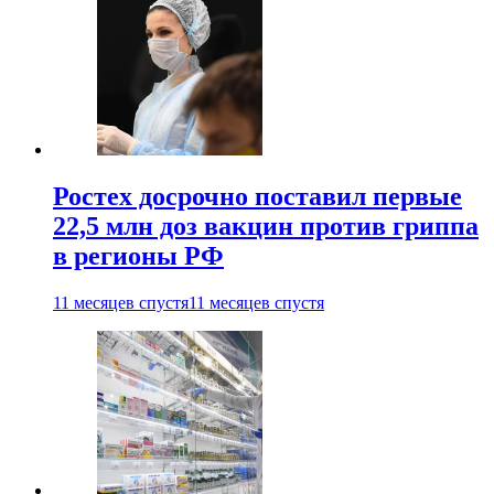
Ростех досрочно поставил первые
22,5 млн доз вакцин против гриппа
в регионы РФ
11 месяцев спустя
11 месяцев спустя