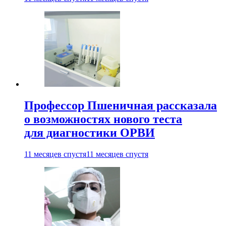
Профессор Пшеничная рассказала
о возможностях нового теста
для диагностики ОРВИ
11 месяцев спустя
11 месяцев спустя