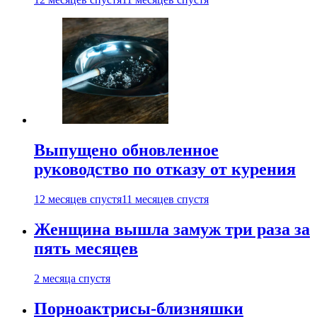
Выпущено обновленное
руководство по отказу от курения
12 месяцев спустя
11 месяцев спустя
Женщина вышла замуж три раза за
пять месяцев
2 месяца спустя
Порноактрисы-близняшки