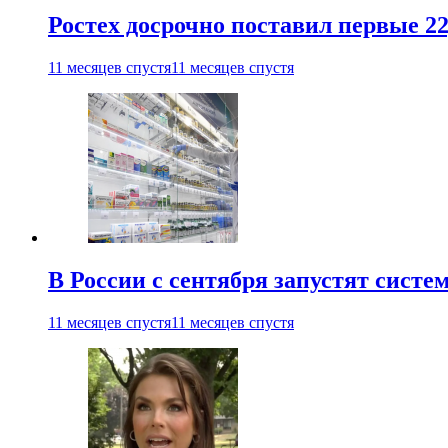
Ростех досрочно поставил первые 2
11 месяцев спустя
11 месяцев спустя
В России с сентября запустят сист
11 месяцев спустя
11 месяцев спустя