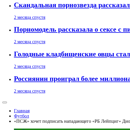
Скандальная порнозвезда рассказал
2 месяца спустя
Порномодель рассказала о сексе с п
2 месяца спустя
Голодные кладбищенские овцы стал
2 месяца спустя
Россиянин проиграл более миллиона
2 месяца спустя
Главная
Футбол
«ПСЖ» хочет подписать нападающего «РБ Лейпциг» Ди