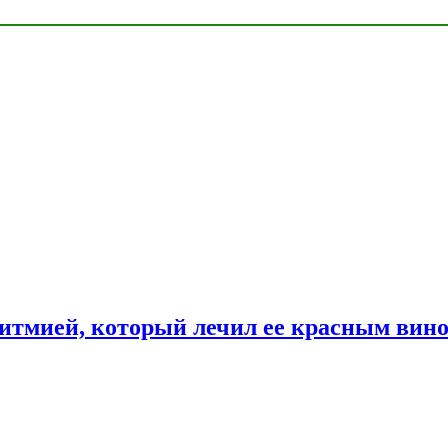
ритмией, который лечил ее красным вин