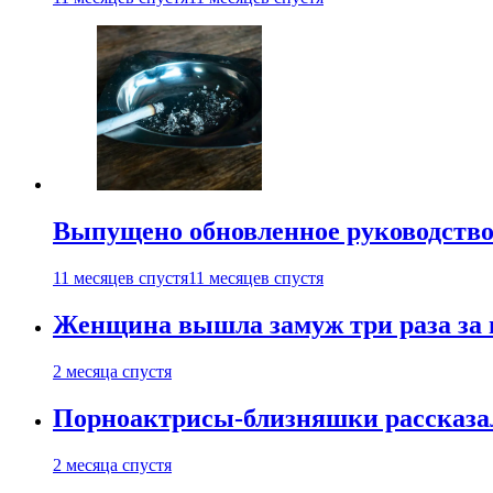
Выпущено обновленное руководство 
11 месяцев спустя
11 месяцев спустя
Женщина вышла замуж три раза за 
2 месяца спустя
Порноактрисы-близняшки рассказал
2 месяца спустя