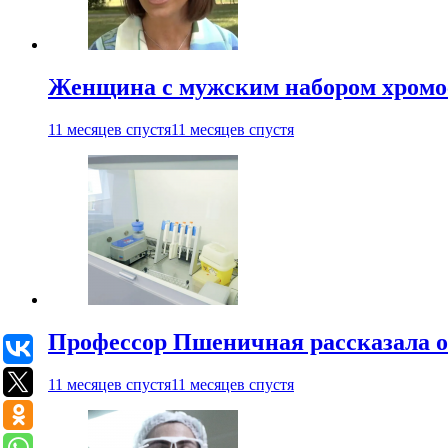
Женщина с мужским набором хромос
11 месяцев спустя
11 месяцев спустя
Профессор Пшеничная рассказала о
11 месяцев спустя
11 месяцев спустя